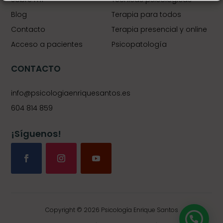
Blog
Terapia para todos
Contacto
Terapia presencial y online
Acceso a pacientes
Psicopatología
CONTACTO
info@psicologiaenriquesantos.es
604 814 859
¡Síguenos!
Copyright © 2026 Psicología Enrique Santos