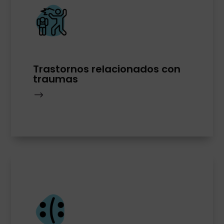
Trastornos relacionados con
traumas
$