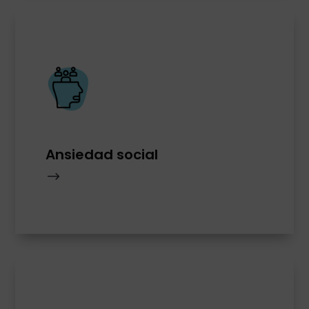
Ansiedad social
$