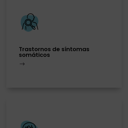
Trastornos de síntomas
somáticos
$