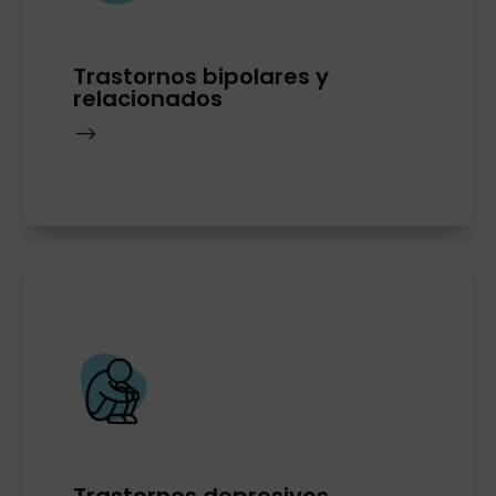
Trastornos bipolares y
relacionados
$