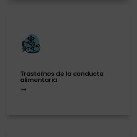
Trastornos de la conducta
alimentaria
$