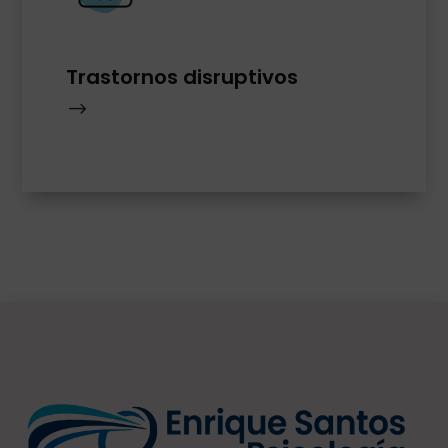
Trastornos disruptivos
$