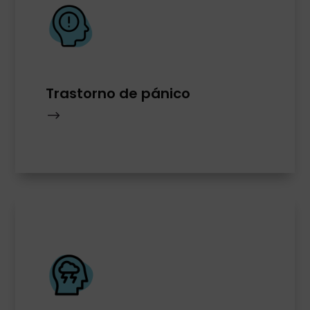
Trastorno de pánico
$