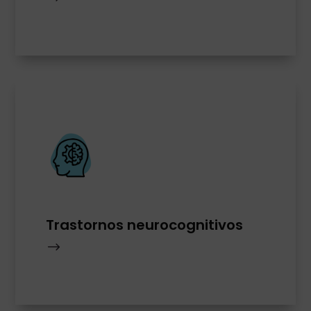
Trastornos neurocognitivos
$