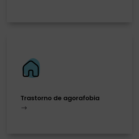
Trastorno de agorafobia
$