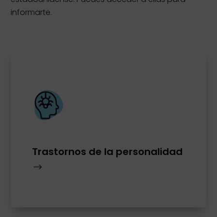
informarte.
Trastornos de la personalidad
$