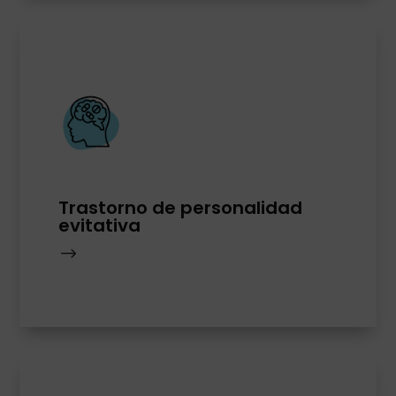
Trastorno de personalidad
evitativa
$