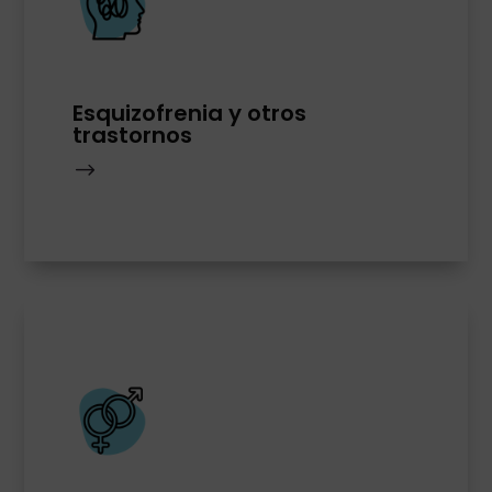
Esquizofrenia y otros
trastornos
$