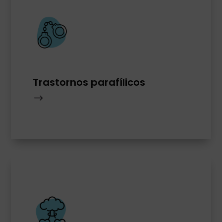
Trastornos parafílicos
$