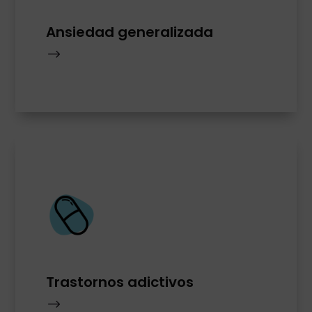
Ansiedad generalizada
$
Trastornos adictivos
$