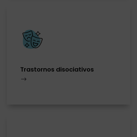
Trastornos disociativos
$