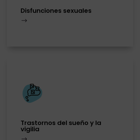
Disfunciones sexuales
$
Trastornos del sueño y la
vigilia
$