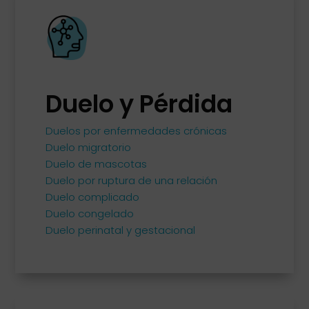
Duelo y Pérdida
Duelos por enfermedades crónicas
Duelo migratorio
Duelo de mascotas
Duelo por ruptura de una relación
Duelo complicado
Duelo congelado
Duelo perinatal y gestacional