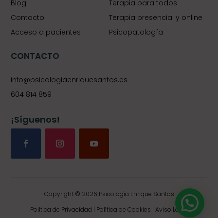
Blog
Terapia para todos
Contacto
Terapia presencial y online
Acceso a pacientes
Psicopatología
CONTACTO
info@psicologiaenriquesantos.es
604 814 859
¡Síguenos!
Copyright © 2026 Psicología Enrique Santos
Política de Privacidad
|
Política de Cookies
|
Aviso Legal