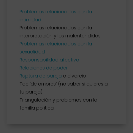
Problemas relacionados con la
intimidad
Problemas relacionados con la
interpretación y los malentendidos
Problemas relacionados con la
sexualidad
Responsabilidad afectiva
Relaciones de poder
Ruptura de pareja
o divorcio
Toc ‘de amores’ (no saber si quieres a
tu pareja)
Triangulación y problemas con la
familia política