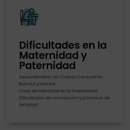
Dificultades en la
Maternidad y
Paternidad
Asesoramiento en Crianza Consciente
Burnout parental
Crisis de identidad en la maternidad
Dificultades de concepción y procesos de
fertilidad