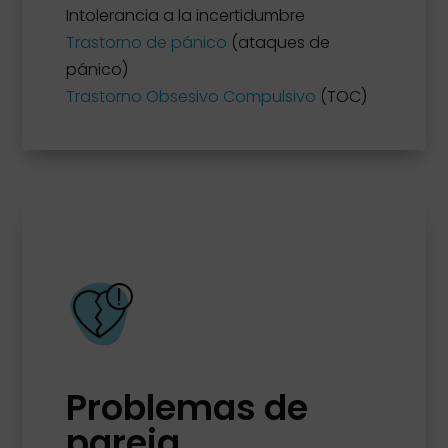
Intolerancia a la incertidumbre
Trastorno de pánico
(ataques de
pánico)
Trastorno Obsesivo Compulsivo
(TOC)
Problemas de
pareja