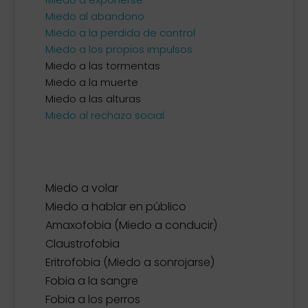
Miedo al abandono
Miedo a la perdida de control
Miedo a los propios impulsos
Miedo a las tormentas
Miedo a la muerte
Miedo a las alturas
Miedo al rechazo social
Miedo a volar
Miedo a hablar en público
Amaxofobia (Miedo a conducir)
Claustrofobia
Eritrofobia (Miedo a sonrojarse)
Fobia a la sangre
Fobia a los perros