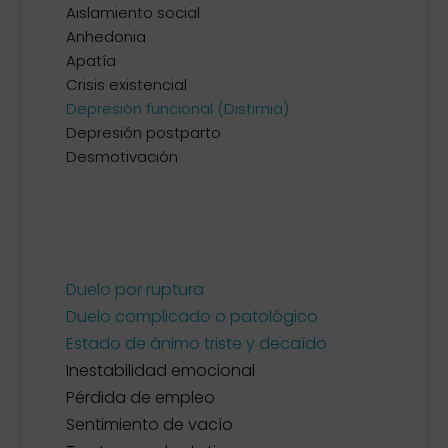
Aislamiento social
Anhedonia
Apatía
Crisis existencial
Depresión funcional (Distimia)
Depresión postparto
Desmotivación
Duelo por ruptura
Duelo complicado o patológico
Estado de ánimo triste y decaído
Inestabilidad emocional
Pérdida de empleo
Sentimiento de vacío