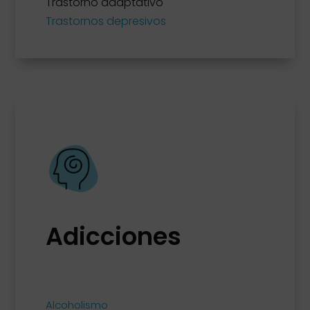
Trastorno adaptativo
Trastornos depresivos
Adicciones
Alcoholismo