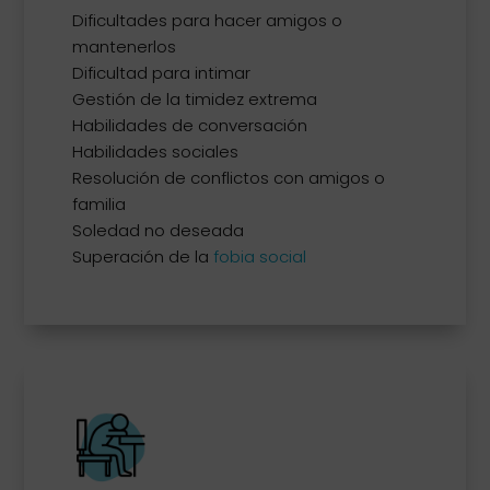
Dificultades para hacer amigos o
mantenerlos
Dificultad para intimar
Gestión de la timidez extrema
Habilidades de conversación
Habilidades sociales
Resolución de conflictos con amigos o
familia
Soledad no deseada
Superación de la
fobia social