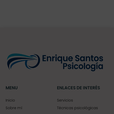
MENU
ENLACES DE INTERÉS
Inicio
Servicios
Sobre mí
Técnicas psicológicas