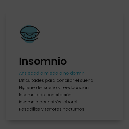
Insomnio
Ansiedad o miedo a no dormir
Dificultades para conciliar el sueño
Higiene del sueño y reeducación
Insomnio de conciliación
Insomnio por estrés laboral
Pesadillas y terrores nocturnos