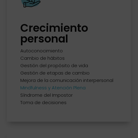
Crecimiento
personal
Autoconocimiento
Cambio de hábitos
Gestión del propósito de vida
Gestión de etapas de cambio
Mejora de la comunicación interpersonal
Mindfulness y Atención Plena
Síndrome del Impostor
Toma de decisiones