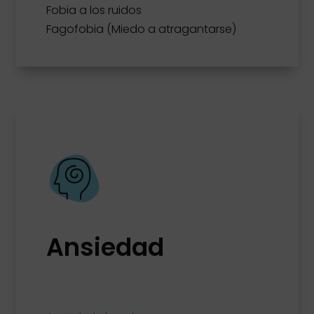
Fobia a los ruidos
Fagofobia (Miedo a atragantarse)
Ansiedad