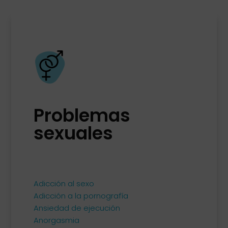
Problemas
sexuales
Adicción al sexo
Adicción a la pornografía
Ansiedad de ejecución
Anorgasmia