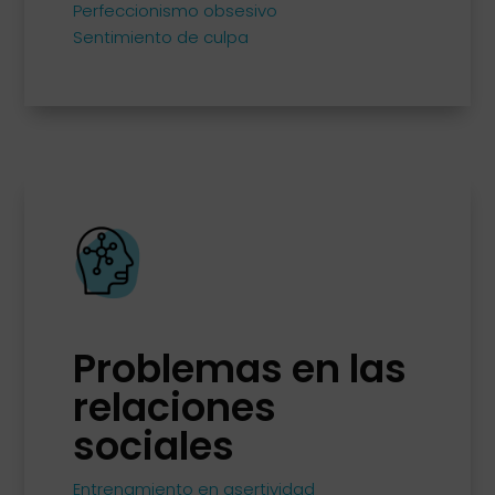
Perfeccionismo obsesivo
Sentimiento de culpa
Problemas en las
relaciones
sociales
Entrenamiento en asertividad