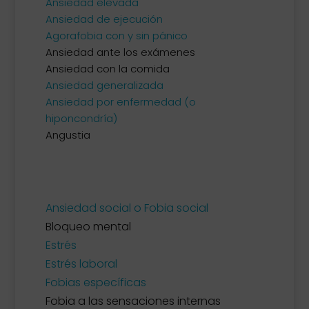
Ansiedad elevada
Ansiedad de ejecución
Agorafobia con y sin pánico
Ansiedad ante los exámenes
Ansiedad con la comida
Ansiedad generalizada
Ansiedad por enfermedad (o
hiponcondría)
Angustia
Ansiedad social o Fobia social
Bloqueo mental
Estrés
Estrés laboral
Fobias específicas
Fobia a las sensaciones internas