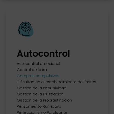
Autocontrol
Autocontrol emocional
Control de la ira
Compras compulsivas
Dificultad en el establecimiento de límites
Gestión de la Impulsividad
Gestión de la Frustración
Gestión de la Procrastinación
Pensamiento Rumiativo
Perfeccionismo Paralizante