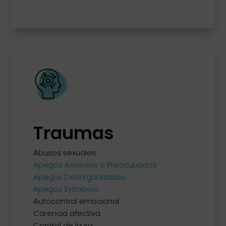
Traumas
Abusos sexuales
Apegos Ansiosos o Preocupados
Apegos Desorganizados
Apegos Evitativos
Autocontrol emocional
Carencia afectiva
Control de la ira