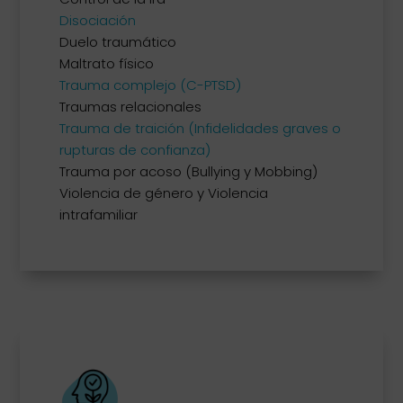
Disociación
Duelo traumático
Maltrato físico
Trauma complejo (C-PTSD)
Traumas relacionales
Trauma de traición (Infidelidades graves o
rupturas de confianza)
Trauma por acoso (Bullying y Mobbing)
Violencia de género y Violencia
intrafamiliar