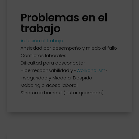
Problemas en el
trabajo
Adicción al trabajo
Ansiedad por desempeño y miedo al fallo
Conflictos laborales
Dificultad para desconectar
Hiperresponsabilidad y «
Workaholism
«
Inseguridad y Miedo al Despido
Mobbing o acoso laboral
Síndrome burnout (estar quemado)