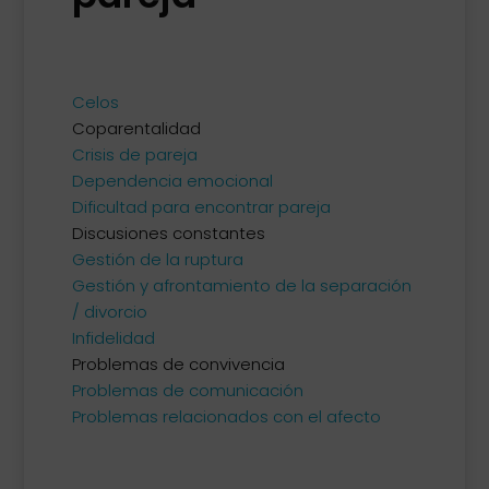
Celos
Coparentalidad
Crisis de pareja
Dependencia emocional
Dificultad para encontrar pareja
Discusiones constantes
Gestión de la ruptura
Gestión y afrontamiento de la separación
/ divorcio
Infidelidad
Problemas de convivencia
Problemas de comunicación
Problemas relacionados con el afecto