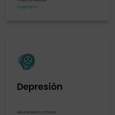
Vaginismo
Depresión
Aburrimiento crónico