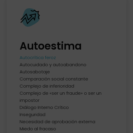
Autoestima
Autocrítica feroz
Autocuidado y autoabandono
Autosabotaje
Comparación social constante
Complejo de inferioridad
Complejo de «ser un fraude» o ser un
impostor
Diálogo Interno Crítico
Inseguridad
Necesidad de aprobación externa
Miedo al fracaso