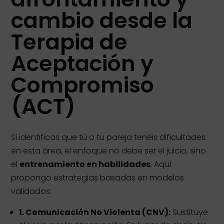
cambio desde la
Terapia de
Aceptación y
Compromiso
(ACT)
Si identificas que tú o tu pareja tenéis dificultades
en esta área, el enfoque no debe ser el juicio, sino
el
entrenamiento en habilidades
. Aquí
propongo estrategias basadas en modelos
validados:
1. Comunicación No Violenta (CNV):
Sustituye