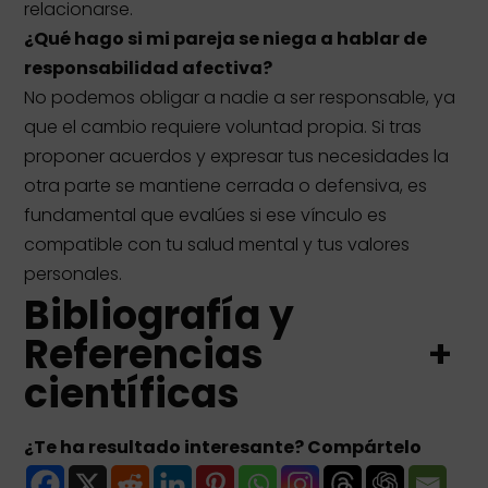
relacionarse.
¿Qué hago si mi pareja se niega a hablar de
responsabilidad afectiva?
No podemos obligar a nadie a ser responsable, ya
que el cambio requiere voluntad propia. Si tras
proponer acuerdos y expresar tus necesidades la
otra parte se mantiene cerrada o defensiva, es
fundamental que evalúes si ese vínculo es
compatible con tu salud mental y tus valores
personales.
Bibliografía y
Referencias
+
científicas
¿Te ha resultado interesante? Compártelo