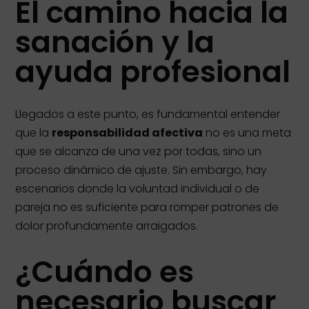
El camino hacia la
sanación y la
ayuda profesional
Llegados a este punto, es fundamental entender
que la
responsabilidad afectiva
no es una meta
que se alcanza de una vez por todas, sino un
proceso dinámico de ajuste. Sin embargo, hay
escenarios donde la voluntad individual o de
pareja no es suficiente para romper patrones de
dolor profundamente arraigados.
¿Cuándo es
necesario buscar