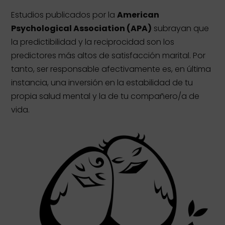
Estudios publicados por la
American
Psychological Association (APA)
subrayan que
la predictibilidad y la reciprocidad son los
predictores más altos de satisfacción marital. Por
tanto, ser responsable afectivamente es, en última
instancia, una inversión en la estabilidad de tu
propia salud mental y la de tu compañero/a de
vida.