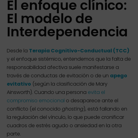
El enfoque clínico:
El modelo de
Interdependencia
Desde la
Terapia Cognitivo-Conductual (TCC)
y el enfoque sistémico, entendemos que la falta de
responsabilidad afectiva suele manifestarse a
través de conductas de evitación o de un
apego
evitativo
(según la clasificación de Mary
Ainsworth). Cuando una persona
evita el
compromiso emocional
o desaparece ante el
conflicto (el conocido
ghosting
), está fallando en
la regulación del vínculo, lo que puede cronificar
cuadros de estrés agudo o ansiedad en la otra
parte.