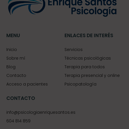
MENU
ENLACES DE INTERÉS
Inicio
Servicios
Sobre mí
Técnicas psicológicas
Blog
Terapia para todos
Contacto
Terapia presencial y online
Acceso a pacientes
Psicopatología
CONTACTO
info@psicologiaenriquesantos.es
604 814 859