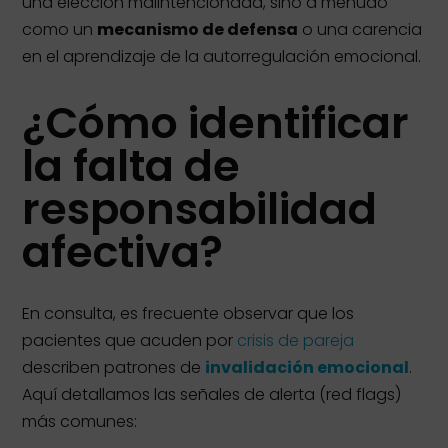
una elección malintencionada, sino a menudo
como un
mecanismo de defensa
o una carencia
en el aprendizaje de la autorregulación emocional.
¿Cómo identificar
la falta de
responsabilidad
afectiva?
En consulta, es frecuente observar que los
pacientes que acuden por
crisis de pareja
describen patrones de
invalidación emocional
.
Aquí detallamos las señales de alerta (red flags)
más comunes: