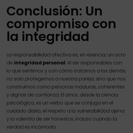
Conclusión: Un
compromiso con
la integridad
La responsabilidad afectiva es, en esencia, un acto
de
integridad personal
. Al ser responsables con
lo que sentimos y con cómo tratamos a los demás,
no solo protegemos a nuestra pareja, sino que nos
construimos como personas maduras, coherentes
y dignas de confianza. El amor, desde la ciencia
psicológica, es un verbo que se conjuga en el
cuidado diario, el respeto a la vulnerabilidad ajena
y la valentía de ser honestos, incluso cuando la
verdad es incómoda.