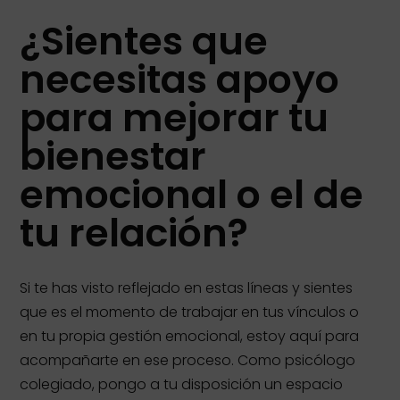
¿Sientes que
necesitas apoyo
para mejorar tu
bienestar
emocional o el de
tu relación?
Si te has visto reflejado en estas líneas y sientes
que es el momento de trabajar en tus vínculos o
en tu propia gestión emocional, estoy aquí para
acompañarte en ese proceso. Como psicólogo
colegiado, pongo a tu disposición un espacio