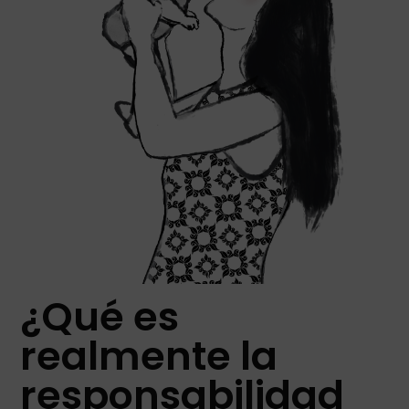
¿Qué es
realmente la
responsabilidad