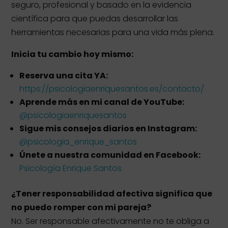
seguro, profesional y basado en la evidencia
científica para que puedas desarrollar las
herramientas necesarias para una vida más plena.
Inicia tu cambio hoy mismo:
Reserva una cita YA:
https://psicologiaenriquesantos.es/contacto/
Aprende más en mi canal de YouTube:
@psicologiaenriquesantos
Sigue mis consejos diarios en Instagram:
@psicologia_enrique_santos
Únete a nuestra comunidad en Facebook:
Psicología Enrique Santos
¿Tener responsabilidad afectiva significa que
no puedo romper con mi pareja?
No. Ser responsable afectivamente no te obliga a