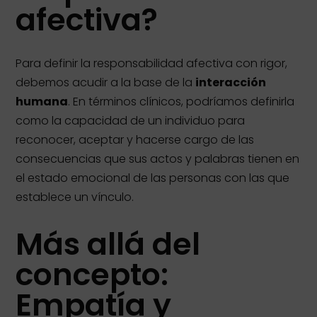
afectiva?
Para definir la responsabilidad afectiva con rigor,
debemos acudir a la base de la
interacción
humana
. En términos clínicos, podríamos definirla
como la capacidad de un individuo para
reconocer, aceptar y hacerse cargo de las
consecuencias que sus actos y palabras tienen en
el estado emocional de las personas con las que
establece un vínculo.
Más allá del
concepto:
Empatía y