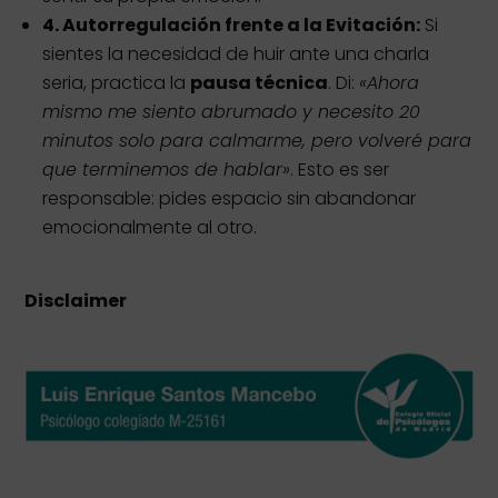
4. Autorregulación frente a la Evitación:
Si
sientes la necesidad de huir ante una charla
seria, practica la
pausa técnica
. Di:
«Ahora
mismo me siento abrumado y necesito 20
minutos solo para calmarme, pero volveré para
que terminemos de hablar»
. Esto es ser
responsable: pides espacio sin abandonar
emocionalmente al otro.
Disclaimer