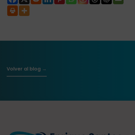
Volver al blog →