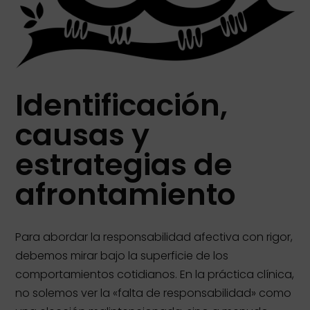
Identificación,
causas y
estrategias de
afrontamiento
Para abordar la responsabilidad afectiva con rigor,
debemos mirar bajo la superficie de los
comportamientos cotidianos. En la práctica clínica,
no solemos ver la «falta de responsabilidad» como