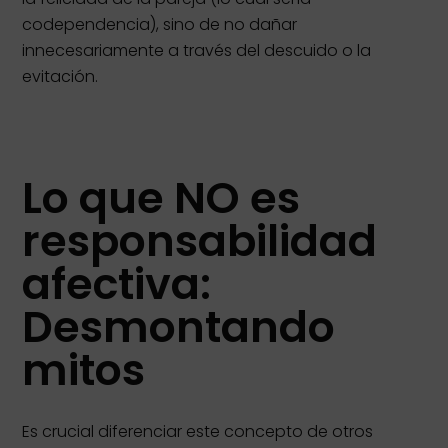
codependencia), sino de no dañar
innecesariamente a través del descuido o la
evitación.
Lo que NO es
responsabilidad
afectiva:
Desmontando
mitos
Es crucial diferenciar este concepto de otros