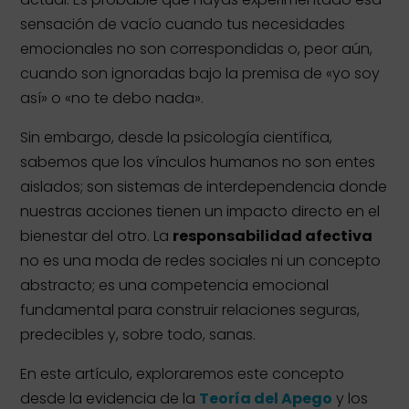
sensación de vacío cuando tus necesidades
emocionales no son correspondidas o, peor aún,
cuando son ignoradas bajo la premisa de «yo soy
así» o «no te debo nada».
Sin embargo, desde la psicología científica,
sabemos que los vínculos humanos no son entes
aislados; son sistemas de interdependencia donde
nuestras acciones tienen un impacto directo en el
bienestar del otro. La
responsabilidad afectiva
no es una moda de redes sociales ni un concepto
abstracto; es una competencia emocional
fundamental para construir relaciones seguras,
predecibles y, sobre todo, sanas.
En este artículo, exploraremos este concepto
desde la evidencia de la
Teoría del Apego
y los