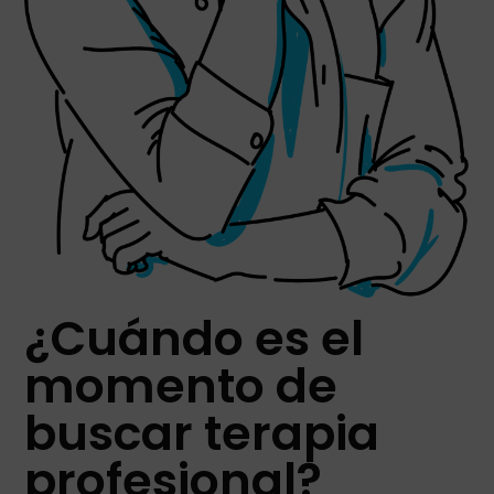
¿Cuándo es el
momento de
buscar terapia
profesional?