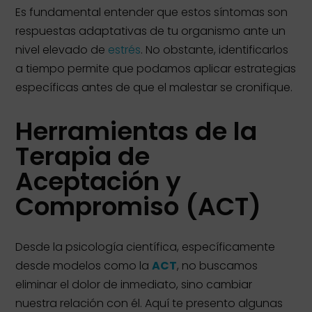
Es fundamental entender que estos síntomas son
respuestas adaptativas de tu organismo ante un
nivel elevado de
estrés
. No obstante, identificarlos
a tiempo permite que podamos aplicar estrategias
específicas antes de que el malestar se cronifique.
Herramientas de la
Terapia de
Aceptación y
Compromiso (ACT)
Desde la psicología científica, específicamente
desde modelos como la
ACT
, no buscamos
eliminar el dolor de inmediato, sino cambiar
nuestra relación con él. Aquí te presento algunas