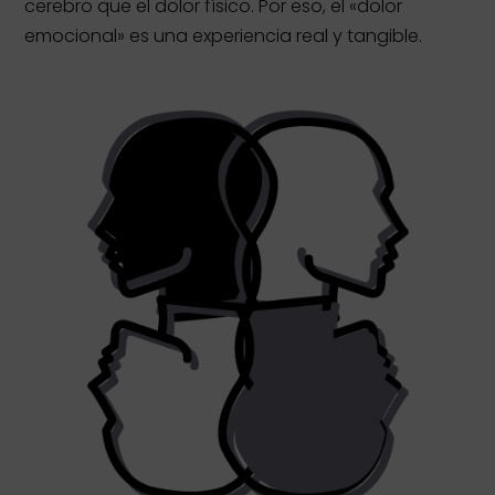
cerebro que el dolor físico
. Por eso, el «dolor
emocional» es una experiencia real y tangible
.