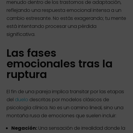
menudo dentro de los trastornos de adaptación,
reflejando una respuesta emocional intensa a un
cambio estresante
. No estás exagerando; tu mente
está intentando procesar una pérdida
significativa.
Las fases
emocionales tras la
ruptura
El fin de una pareja implica transitar por las etapas
del
duelo
descritas por modelos clásicos de
psicología clínica. No es un camino lineal, sino una
montaña rusa de emociones que suelen incluir:
Negación:
Una sensación de irrealidad donde la