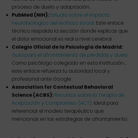
proceso de duelo y adaptación.
PubMed (NIH):
Estudio sobre el impacto
neurobiológico del rechazo social
. Este enlace
técnico respalda la sección donde explicas que
el dolor emocional es real a nivel cerebral.
Colegio Oficial de la Psicología de Madrid:
Guía para el afrontamiento de pérdidas y duelo
.
Como psicólogo colegiado en esta institución ,
este enlace refuerza tu autoridad local y
profesional ante Google.
Association for Contextual Behavioral
Science (ACBS):
Recursos sobre la Terapia de
Aceptación y Compromiso (ACT)
. Ideal para
referenciar el modelo terapéutico que
mencionas en las estrategias de afrontamiento.