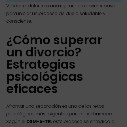
Validar el dolor tras una ruptura es el primer paso
para iniciar un proceso de duelo saludable y
consciente.
¿Cómo superar
un divorcio?
Estrategias
psicológicas
eficaces
Afrontar una separación es uno de los retos
psicológicos más exigentes para el ser humano
.
Según el
DSM-5-TR
, este proceso se enmarca a