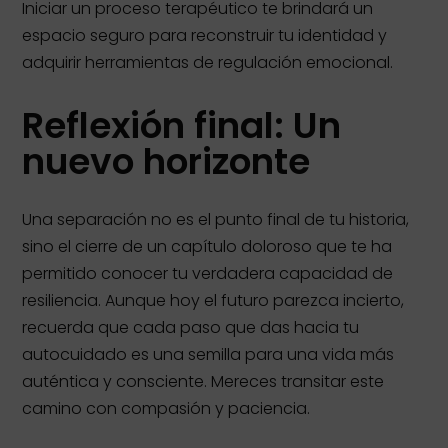
Iniciar un proceso terapéutico te brindará un
espacio seguro para reconstruir tu identidad y
adquirir herramientas de regulación emocional.
Reflexión final: Un
nuevo horizonte
Una separación no es el punto final de tu historia,
sino el cierre de un capítulo doloroso que te ha
permitido conocer tu verdadera capacidad de
resiliencia. Aunque hoy el futuro parezca incierto,
recuerda que cada paso que das hacia tu
autocuidado es una semilla para una vida más
auténtica y consciente. Mereces transitar este
camino con compasión y paciencia.