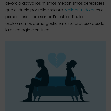
divorcio activa los mismos mecanismos cerebrales
que el duelo por fallecimiento.
Validar tu dolor
es el
primer paso para sanar. En este artículo,
exploraremos cómo gestionar este proceso desde
la psicología científica.