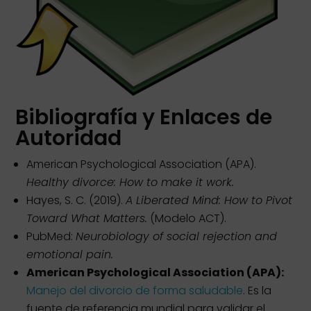
Bibliografía y Enlaces de
Autoridad
American Psychological Association (APA).
Healthy divorce: How to make it work.
Hayes, S. C. (2019).
A Liberated Mind: How to Pivot
Toward What Matters.
(Modelo ACT).
PubMed:
Neurobiology of social rejection and
emotional pain.
American Psychological Association (APA):
Manejo del divorcio de forma saludable
. Es la
fuente de referencia mundial para validar el