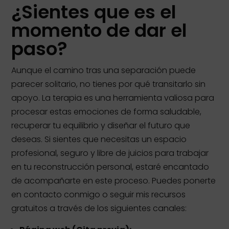
¿Sientes que es el
momento de dar el
paso?
Aunque el camino tras una separación puede
parecer solitario, no tienes por qué transitarlo sin
apoyo. La terapia es una herramienta valiosa para
procesar estas emociones de forma saludable,
recuperar tu equilibrio y diseñar el futuro que
deseas. Si sientes que necesitas un espacio
profesional, seguro y libre de juicios para trabajar
en tu reconstrucción personal, estaré encantado
de acompañarte en este proceso. Puedes ponerte
en contacto conmigo o seguir mis recursos
gratuitos a través de los siguientes canales: