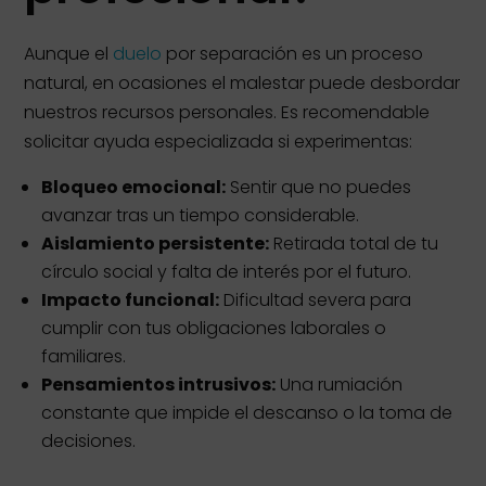
Aunque el
duelo
por separación es un proceso
natural, en ocasiones el malestar puede desbordar
nuestros recursos personales. Es recomendable
solicitar ayuda especializada si experimentas:
Bloqueo emocional:
Sentir que no puedes
avanzar tras un tiempo considerable.
Aislamiento persistente:
Retirada total de tu
círculo social y falta de interés por el futuro.
Impacto funcional:
Dificultad severa para
cumplir con tus obligaciones laborales o
familiares.
Pensamientos intrusivos:
Una rumiación
constante que impide el descanso o la toma de
decisiones.