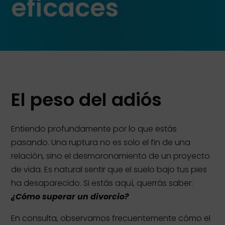
eficaces
El peso del adiós
Entiendo profundamente por lo que estás
pasando. Una ruptura no es solo el fin de una
relación, sino el desmoronamiento de un proyecto
de vida. Es natural sentir que el suelo bajo tus pies
ha desaparecido. Si estás aquí, querrás saber:
¿Cómo superar un divorcio?
En consulta, observamos frecuentemente cómo el