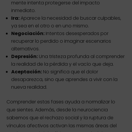
mente intenta protegerse del impacto
inmediato.
Ira:
Aparece la necesidad de buscar culpables,
ya sea en el otro o en uno mismo.
Negociación:
Intentos desesperados por
recuperar lo perdido o imaginar escenarios
alternativos.
Depresión:
Una tristeza profunda al comprender
la realidad de la pérdida y el vacío que deja.
Aceptación:
No significa que el dolor
desaparezca, sino que aprendes a vivir con la
nueva realidad.
Comprender estas fases ayuda a normalizar lo
que sientes. Además, desde la neurociencia
sabemos que el rechazo social y la ruptura de
vínculos afectivos activan las mismas áreas del