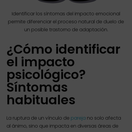
Identificar los síntomas del impacto emocional
permite diferenciar el proceso natural de duelo de
un posible trastorno de adaptación.
¿Cómo identificar
el impacto
psicológico?
Síntomas
habituales
La ruptura de un vínculo de
pareja
no solo afecta
al ánimo, sino que impacta en diversas áreas de