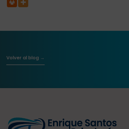
Volver al blog →