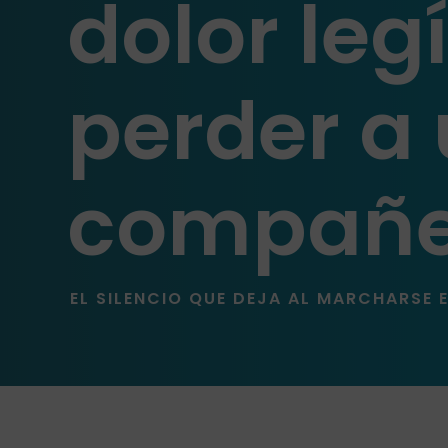
dolor leg
perder a
compañe
EL SILENCIO QUE DEJA AL MARCHARSE