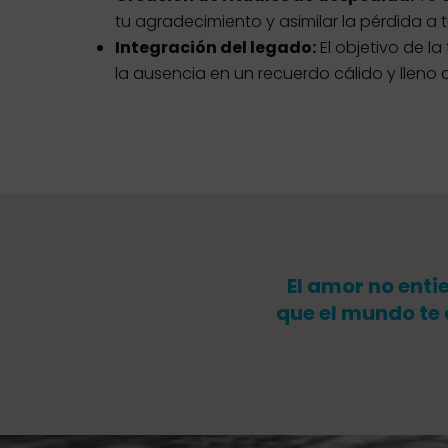
tu agradecimiento y asimilar la pérdida a t
Integración del legado:
El objetivo de l
la ausencia en un recuerdo cálido y lleno 
El amor no enti
que el mundo te 