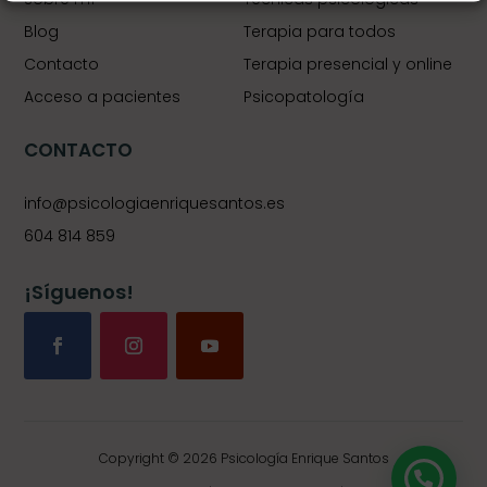
Blog
Terapia para todos
Contacto
Terapia presencial y online
Acceso a pacientes
Psicopatología
CONTACTO
info@psicologiaenriquesantos.es
604 814 859
¡Síguenos!
Copyright © 2026 Psicología Enrique Santos