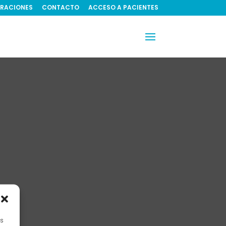
RACIONES
CONTACTO
ACCESO A PACIENTES
es