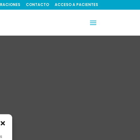
RACIONES
CONTACTO
ACCESO A PACIENTES
es