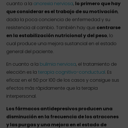
cuanto a la
anorexia nerviosa
,
lo primero que hay
que considerar es el trabajo de su motivación
,
dada la poca conciencia de enfermedad y su
resistencia al cambio. También hay que
centrarse
en la estabilización nutricional y del peso
, lo
cual produce una mejora sustancial en el estado
general del paciente.
En cuanto a la
bulimia nerviosa
, el tratamiento de
elección es la
terapia cognitivo-conductual
. Es
eficaz en el 50 por 100 de los casos y consigue sus
efectos más rápidamente que la terapia
interpersonal.
Los fármacos antidepresivos producen una
disminución en la frecuencia de los atracones
y las purgas y una mejora en el estado de