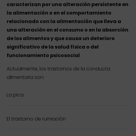
caracterizan por una alteración persistente en
la alimentación o en el comportamiento
relacionado con la alimentación que lleva a
una alteración en el consumo o en la absorción
de los alimentos y que causa un deterioro
significativo de la salud física o del
funcionamiento psicosocial
.
Actualmente, los trastornos de la conducta
alimentaria son:
La pica
El trastorno de rumiación