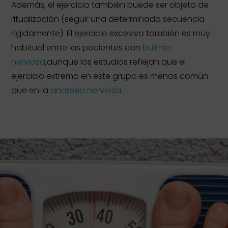
Además, el ejercicio también puede ser objeto de
ritualización (seguir una determinada secuencia
rígidamente). El ejercicio excesivo también es muy
habitual entre las pacientes con
bulimia
nerviosa
,aunque los estudios reflejan que el
ejercicio extremo en este grupo es menos común
que en la
anorexia nerviosa
.