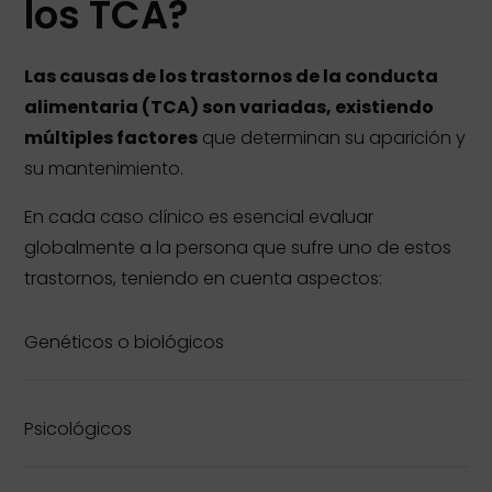
los TCA?
Las causas de los trastornos de la conducta
alimentaria (TCA) son variadas, existiendo
múltiples factores
que determinan su aparición y
su mantenimiento.
En cada caso clínico es esencial evaluar
globalmente a la persona que sufre uno de estos
trastornos, teniendo en cuenta aspectos:
Genéticos o biológicos
Psicológicos