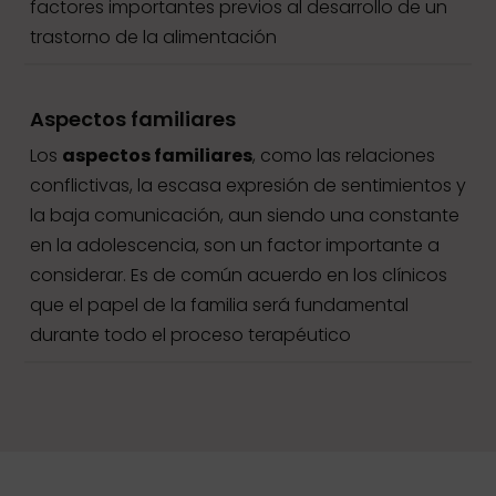
factores importantes previos al desarrollo de un
trastorno de la alimentación
Aspectos familiares
Los
aspectos familiares
, como las relaciones
conflictivas, la escasa expresión de sentimientos y
la baja comunicación, aun siendo una constante
en la adolescencia, son un factor importante a
considerar. Es de común acuerdo en los clínicos
que el papel de la familia será fundamental
durante todo el proceso terapéutico