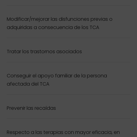
Modificar/mejorar las disfunciones previas o
adquiridas a consecuencia de los TCA
Tratar los trastornos asociados
Conseguir el apoyo familiar de la persona
afectada del TCA
Prevenir las recaídas
Respecto a las terapias con mayor eficacia, en