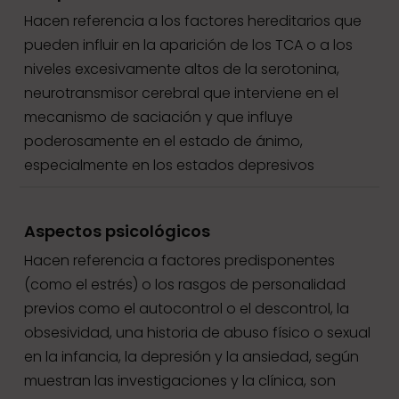
Hacen referencia a los factores hereditarios que
pueden influir en la aparición de los TCA o a los
niveles excesivamente altos de la serotonina,
neurotransmisor cerebral que interviene en el
mecanismo de saciación y que influye
poderosamente en el estado de ánimo,
especialmente en los estados depresivos
Aspectos psicológicos
Hacen referencia a factores predisponentes
(como el estrés) o los rasgos de personalidad
previos como el autocontrol o el descontrol, la
obsesividad, una historia de abuso físico o sexual
en la infancia, la depresión y la ansiedad, según
muestran las investigaciones y la clínica, son