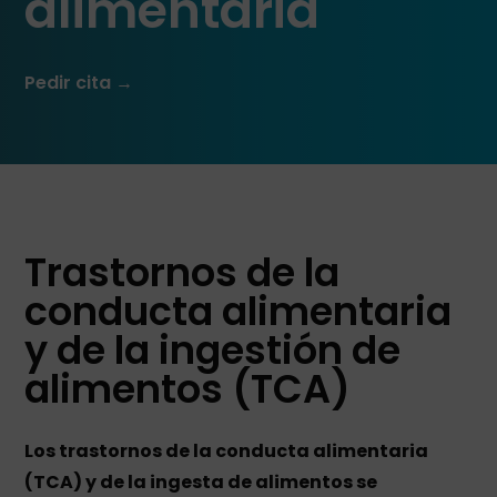
alimentaria
Pedir cita →
Trastornos de la
conducta alimentaria
y de la ingestión de
alimentos (TCA)
Los trastornos de la conducta alimentaria
(TCA) y de la ingesta de alimentos se