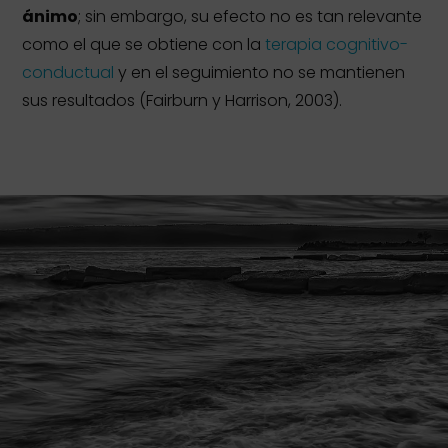
ánimo
; sin embargo, su efecto no es tan relevante
como el que se obtiene con la
terapia cognitivo-
conductual
y en el seguimiento no se mantienen
sus resultados (Fairburn y Harrison, 2003).