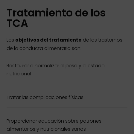
Tratamiento de los
TCA
Los
objetivos del tratamiento
de los trastornos
de la conducta alimentaria son:
Restaurar o normalizar el peso y el estado
nutricional
Tratar las complicaciones físicas
Proporcionar educación sobre patrones
alimentarios y nutricionales sanos