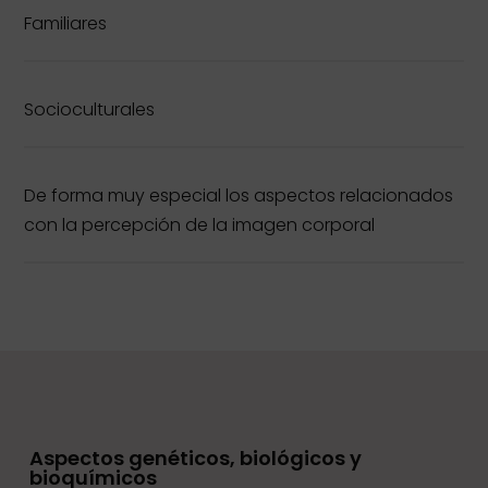
Familiares
Socioculturales
De forma muy especial los aspectos relacionados
con la percepción de la imagen corporal
Aspectos genéticos, biológicos y
bioquímicos