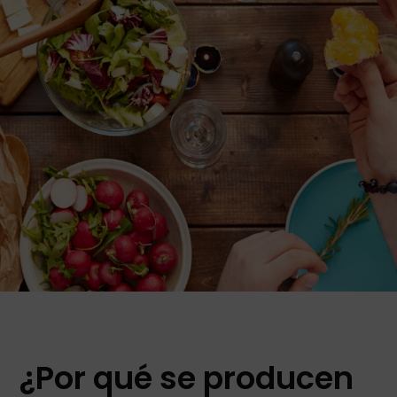
¿Por qué se producen