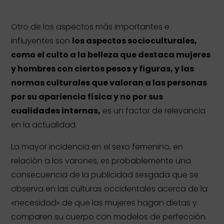
Otro de los aspectos más importantes e
influyentes son
los aspectos socioculturales,
como el culto a la belleza que destaca mujeres
y hombres con ciertos pesos y figuras, y las
normas culturales que valoran a las personas
por su apariencia física y no por sus
cualidades internas,
es un factor de relevancia
en la actualidad.
La mayor incidencia en el sexo femenino, en
relación a los varones, es probablemente una
consecuencia de la publicidad sesgada que se
observa en las culturas occidentales acerca de la
«necesidad» de que las mujeres hagan dietas y
comparen su cuerpo con modelos de perfección.