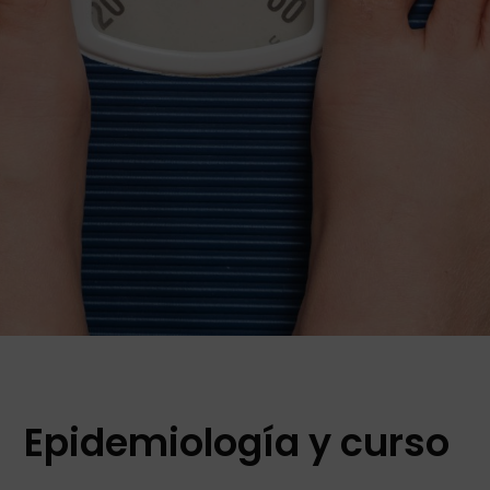
Epidemiología y curso