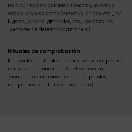
De algún tipo de actividad (pesarse, mirarse al
espejo, etc.), de gente (atractiva, chicos, etc.), de
lugares (piscina, gimnasios, etc.), de posturas
(sentarse de determinada manera)
Rituales de comprobación
Realización de rituales de comprobación (pesarse
o mirarse continuamente) o de acicalamiento
(camuflar determiandas zonas corporales,
maquillase de determinada manera)