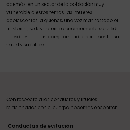
además, en un sector de la población muy
vulnerable a estos temas, las
mujeres
adolescentes, a quienes, una vez manifestado el
trastorno, se les deteriora enormemente su calidad
de vida y quedan comprometidos seriamente
su
salud y su futuro.
Con respecto a las conductas y rituales
relacionados con el cuerpo podemos encontrar:
Conductas de evitación