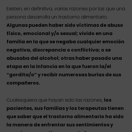
Existen, en definitiva, varias razones por las que una
persona desarrolla un trastorno alimentario.
Algunas pueden haber sido víctimas de abuso
físico, emocional y/o sexual; vivido en una
familia en la que se negaba cualquier emoción
negativa, discrepancia o conflictiva; o se
abusaba del alcohol; otras haber pasado una
etapa en la infancia en la que fueron la/el
“gordita/o” y recibir numerosas burlas de sus
compañeros.
Cualesquiera que hayan sido las razones,
los
pacientes, sus familias y los terapeutas tienen
que saber que el trastorno alimentario ha sido
la manera de enfrentar sus sentimientos y