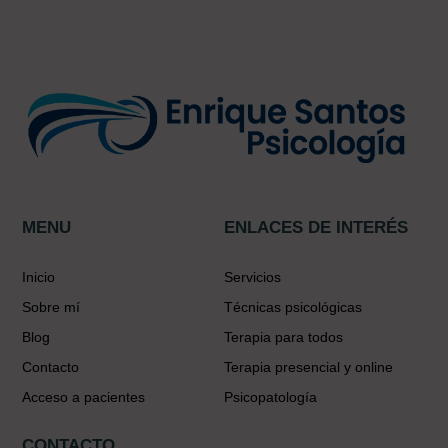
MENU
ENLACES DE INTERÉS
Inicio
Servicios
Sobre mí
Técnicas psicológicas
Blog
Terapia para todos
Contacto
Terapia presencial y online
Acceso a pacientes
Psicopatología
CONTACTO