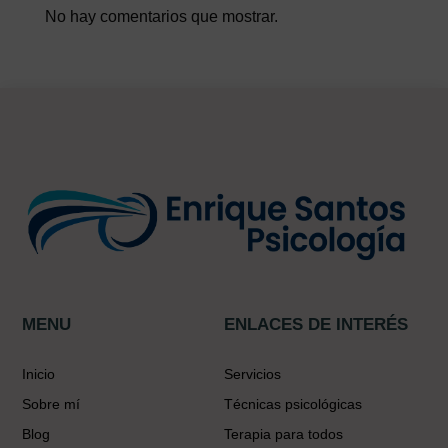
No hay comentarios que mostrar.
MENU
ENLACES DE INTERÉS
Inicio
Servicios
Sobre mí
Técnicas psicológicas
Blog
Terapia para todos