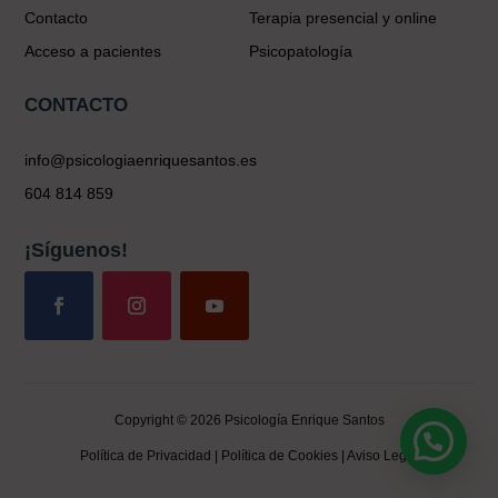
Contacto
Terapia presencial y online
Acceso a pacientes
Psicopatología
CONTACTO
info@psicologiaenriquesantos.es
604 814 859
¡Síguenos!
Copyright © 2026 Psicología Enrique Santos
Política de Privacidad
|
Política de Cookies
|
Aviso Legal