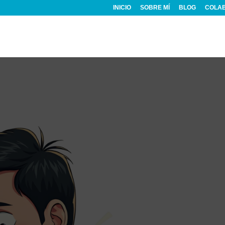
INICIO
SOBRE MÍ
BLOG
COLA