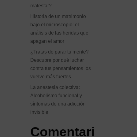
malestar?
Historia de un matrimonio
bajo el microscopio: el
análisis de las heridas que
apagan el amor
¿Tratas de parar tu mente?
Descubre por qué luchar
contra tus pensamientos los
vuelve más fuertes
La anestesia colectiva:
Alcoholismo funcional y
síntomas de una adicción
invisible
Comentari