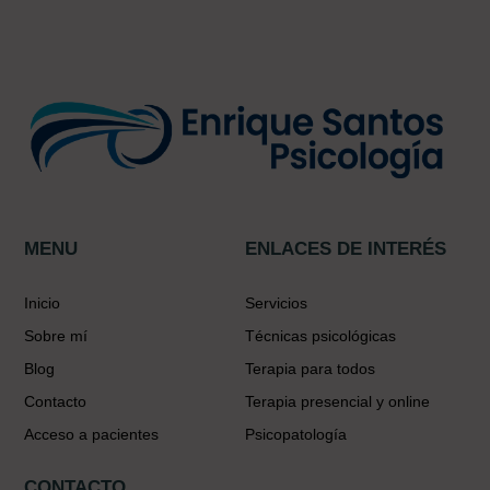
MENU
ENLACES DE INTERÉS
Inicio
Servicios
Sobre mí
Técnicas psicológicas
Blog
Terapia para todos
Contacto
Terapia presencial y online
Acceso a pacientes
Psicopatología
CONTACTO