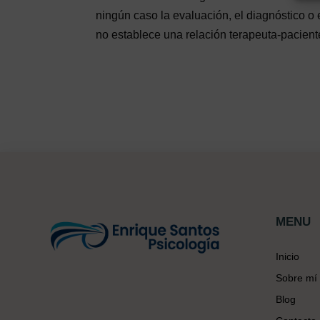
ningún caso la evaluación, el diagnóstico o 
no establece una relación terapeuta-paciente
MENU
Inicio
Sobre mí
Blog