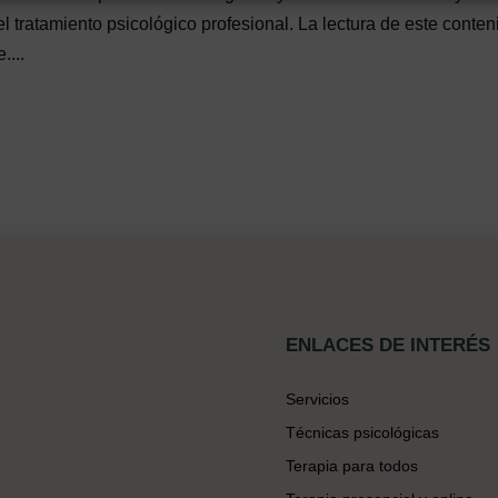
el tratamiento psicológico profesional. La lectura de este conten
....
ENLACES DE INTERÉS
Servicios
Técnicas psicológicas
Terapia para todos