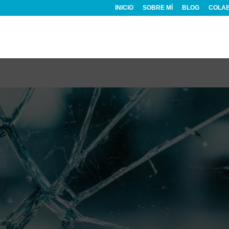
INICIO
SOBRE MÍ
BLOG
COLA