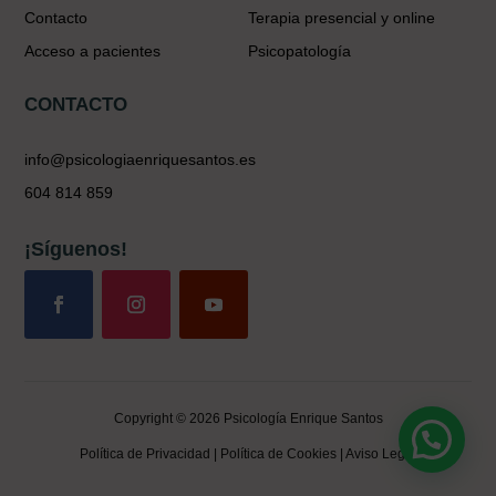
Contacto
Terapia presencial y online
Acceso a pacientes
Psicopatología
CONTACTO
info@psicologiaenriquesantos.es
604 814 859
¡Síguenos!
Copyright © 2026 Psicología Enrique Santos
Política de Privacidad
|
Política de Cookies
|
Aviso Legal