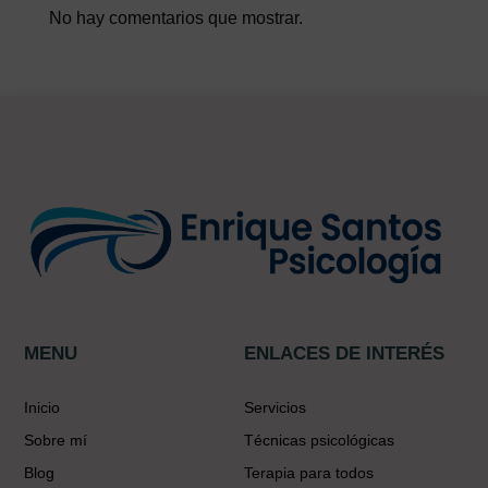
No hay comentarios que mostrar.
MENU
ENLACES DE INTERÉS
Inicio
Servicios
Sobre mí
Técnicas psicológicas
Blog
Terapia para todos