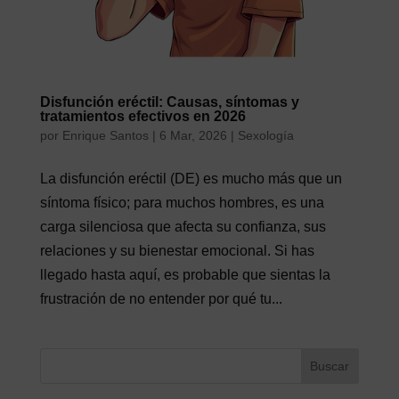
Disfunción eréctil: Causas, síntomas y
tratamientos efectivos en 2026
por
Enrique Santos
|
6 Mar, 2026
|
Sexología
La disfunción eréctil (DE) es mucho más que un
síntoma físico; para muchos hombres, es una
carga silenciosa que afecta su confianza, sus
relaciones y su bienestar emocional. Si has
llegado hasta aquí, es probable que sientas la
frustración de no entender por qué tu...
Buscar