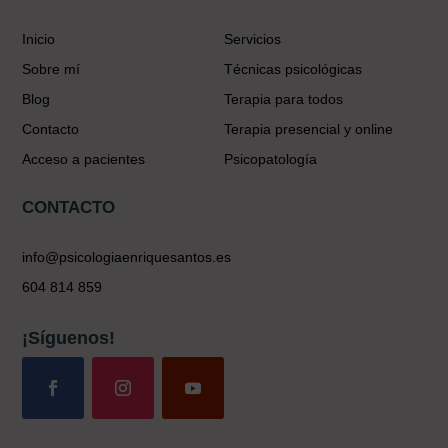
Inicio
Servicios
Sobre mí
Técnicas psicológicas
Blog
Terapia para todos
Contacto
Terapia presencial y online
Acceso a pacientes
Psicopatología
CONTACTO
info@psicologiaenriquesantos.es
604 814 859
¡Síguenos!