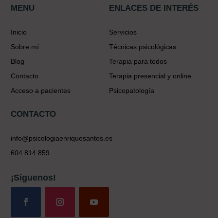
MENU
ENLACES DE INTERÉS
Inicio
Servicios
Sobre mí
Técnicas psicológicas
Blog
Terapia para todos
Contacto
Terapia presencial y online
Acceso a pacientes
Psicopatología
CONTACTO
info@psicologiaenriquesantos.es
604 814 859
¡Síguenos!