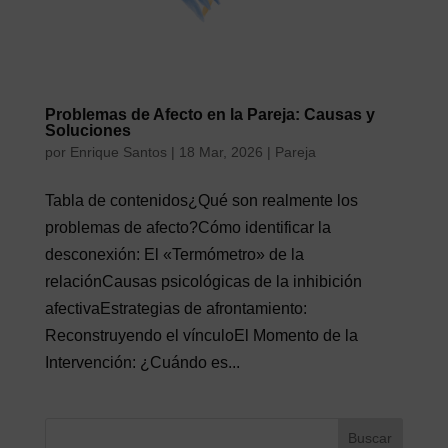
Problemas de Afecto en la Pareja: Causas y
Soluciones
por
Enrique Santos
|
18 Mar, 2026
|
Pareja
Tabla de contenidos¿Qué son realmente los
problemas de afecto?Cómo identificar la
desconexión: El «Termómetro» de la
relaciónCausas psicológicas de la inhibición
afectivaEstrategias de afrontamiento:
Reconstruyendo el vínculoEl Momento de la
Intervención: ¿Cuándo es...
Buscar