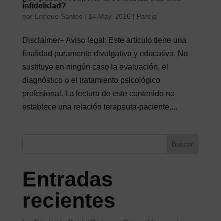
infidelidad?
por
Enrique Santos
|
14 May, 2026
|
Pareja
Disclaimer+ Aviso legal: Este artículo tiene una
finalidad puramente divulgativa y educativa. No
sustituye en ningún caso la evaluación, el
diagnóstico o el tratamiento psicológico
profesional. La lectura de este contenido no
establece una relación terapeuta-paciente....
Buscar
Entradas
recientes