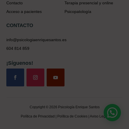
Contacto
Terapia presencial y online
Acceso a pacientes
Psicopatología
CONTACTO
info@psicologiaenriquesantos.es
604 814 859
¡Síguenos!
Copyright © 2026 Psicología Enrique Santos
Política de Privacidad
|
Política de Cookies
|
Aviso Legal