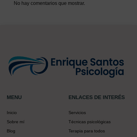
No hay comentarios que mostrar.
MENU
ENLACES DE INTERÉS
Inicio
Servicios
Sobre mí
Técnicas psicológicas
Blog
Terapia para todos