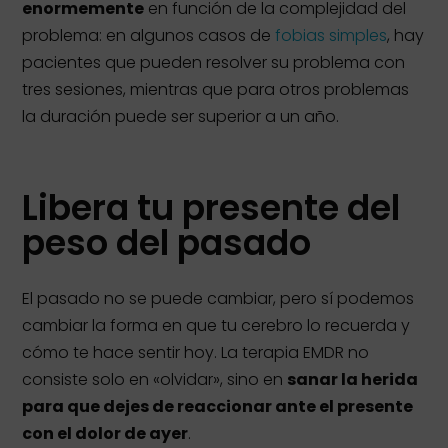
enormemente
en función de la complejidad del
problema: en algunos casos de
fobias simples
, hay
pacientes que pueden resolver su problema con
tres sesiones, mientras que para otros problemas
la duración puede ser superior a un año.
Libera tu presente del
peso del pasado
El pasado no se puede cambiar, pero sí podemos
cambiar la forma en que tu cerebro lo recuerda y
cómo te hace sentir hoy. La terapia EMDR no
consiste solo en «olvidar», sino en
sanar la herida
para que dejes de reaccionar ante el presente
con el dolor de ayer
.