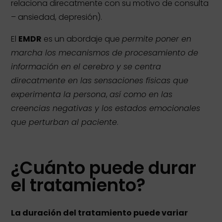
relaciona direcatmente con su motivo de consulta
– ansiedad, depresión).
El
EMDR
es un abordaje que
permite poner en
marcha los mecanismos de procesamiento de
información en el cerebro y se centra
direcatmente en las sensaciones físicas que
experimenta la persona
,
así como en las
creencias negativas y los estados emocionales
que perturban al paciente
.
¿Cuánto puede durar
el tratamiento?
La duración del tratamiento puede variar