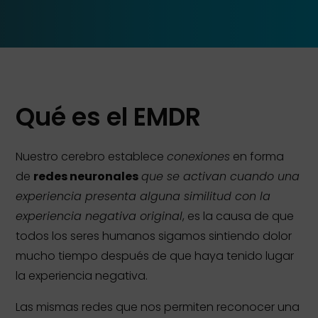
Qué es el EMDR
Nuestro cerebro establece
conexiones
en forma
de
redes neuronales
que se activan cuando una
experiencia presenta alguna similitud con la
experiencia negativa original
, es la causa de que
todos los seres humanos sigamos sintiendo dolor
mucho tiempo después de que haya tenido lugar
la experiencia negativa.
Las mismas redes que nos permiten reconocer una