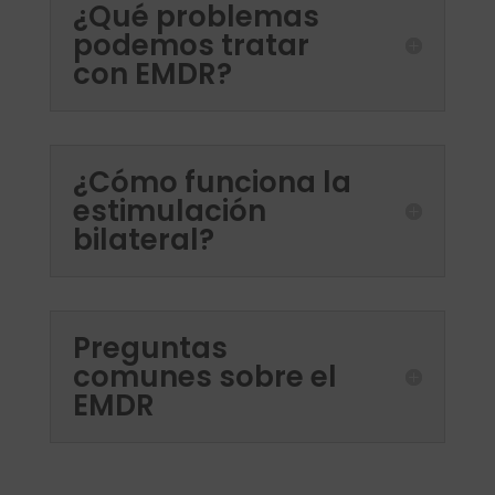
¿Qué problemas
podemos tratar
con EMDR?
¿Cómo funciona la
estimulación
bilateral?
Preguntas
comunes sobre el
EMDR