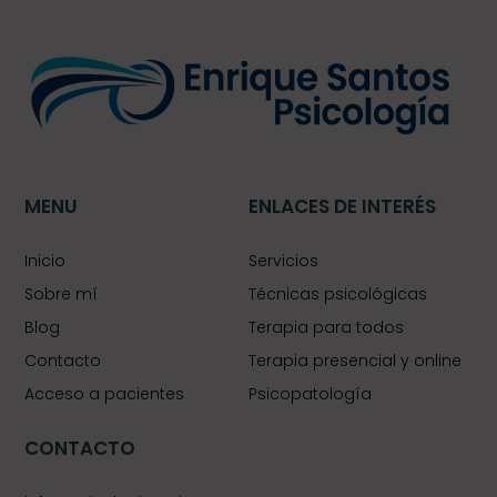
MENU
ENLACES DE INTERÉS
Inicio
Servicios
Sobre mí
Técnicas psicológicas
Blog
Terapia para todos
Contacto
Terapia presencial y online
Acceso a pacientes
Psicopatología
CONTACTO