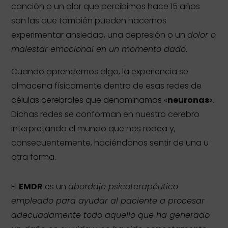
canción o un olor que percibimos hace 15 años
son las que también pueden hacernos
experimentar ansiedad, una depresión o un
dolor o
malestar emocional en un momento dado
.
Cuando aprendemos algo, la experiencia se
almacena físicamente dentro de esas redes de
células cerebrales que denominamos «
neuronas
«.
Dichas redes se conforman en nuestro cerebro
interpretando el mundo que nos rodea y,
consecuentemente, haciéndonos sentir de una u
otra forma.
El
EMDR
es un
abordaje psicoterapéutico
empleado para ayudar al paciente a procesar
adecuadamente todo aquello que ha generado