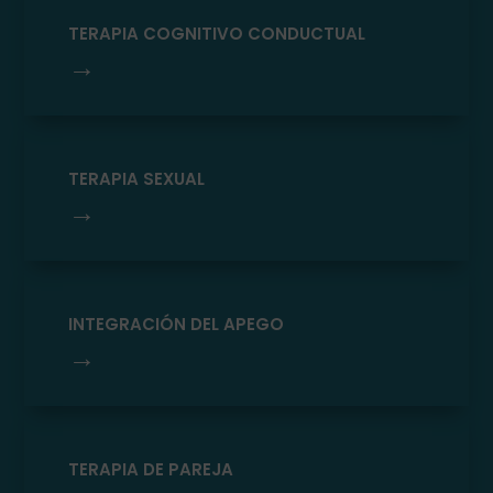
TERAPIA COGNITIVO CONDUCTUAL
→
TERAPIA SEXUAL
→
INTEGRACIÓN DEL APEGO
→
TERAPIA DE PAREJA