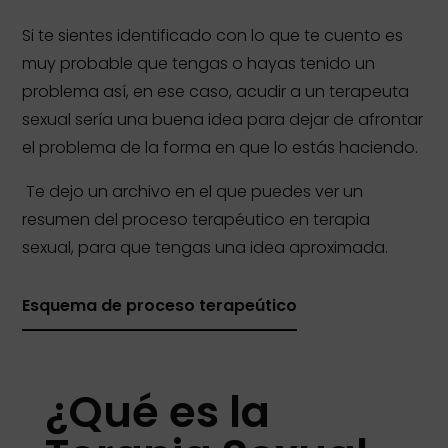
Si te sientes identificado con lo que te cuento es
muy probable que tengas o hayas tenido un
problema así, en ese caso, acudir a un terapeuta
sexual sería una buena idea para dejar de afrontar
el problema de la forma en que lo estás haciendo.
Te dejo un archivo en el que puedes ver un
resumen del proceso terapéutico en terapia
sexual, para que tengas una idea aproximada.
Esquema de proceso terapeútico
¿Qué es la