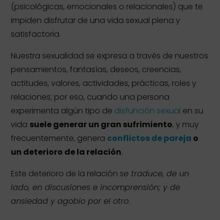
(psicológicas, emocionales o relacionales) que te
impiden disfrutar de una vida sexual plena y
satisfactoria.
Nuestra sexualidad se expresa a través de nuestros
pensamientos, fantasías, deseos, creencias,
actitudes, valores, actividades, prácticas, roles y
relaciones; por eso, cuando una persona
experimenta algún tipo de
disfunción sexual
en su
vida
suele generar un gran sufrimiento
, y muy
frecuentemente, genera
conflictos de pareja
o
un deterioro de la relación
.
Este deterioro de la relación
se traduce, de un
lado, en discusiones e incomprensión; y de
ansiedad y agobio por el otro
.