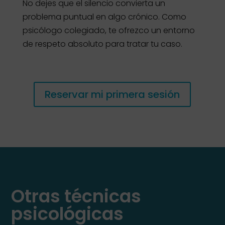
No dejes que el silencio convierta un
problema puntual en algo crónico. Como
psicólogo colegiado, te ofrezco un entorno
de respeto absoluto para tratar tu caso.
Reservar mi primera sesión
Otras técnicas
psicológicas