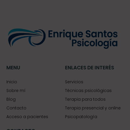
MENU
ENLACES DE INTERÉS
Inicio
Servicios
Sobre mí
Técnicas psicológicas
Blog
Terapia para todos
Contacto
Terapia presencial y online
Acceso a pacientes
Psicopatología