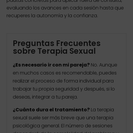
pautas concretas para aplicar fuera de consulta,
evaluando los avances en cada sesión hasta que
recuperes la autonomía y la confianza.
Preguntas Frecuentes
sobre Terapia Sexual
¿Es necesario ir con mi pareja?
No. Aunque
en muchos casos es recomendable, puedes
realizar el proceso de forma individual para
trabajar tu propia seguridad y después, si lo
deseas, integrar a tu pareja.
¿Cuánto dura el tratamiento?
La terapia
sexual suele ser más breve que una terapia
psicológica general. El número de sesiones