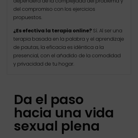
dependerá de la complejidad del problema y
del compromiso con los ejercicios
propuestos.
¿Es efectiva la terapia online?
Sí. Al ser una
terapia basada en la palabra y el aprendizaje
de pautas, la eficacia es idéntica a la
presencial, con el añadido de la comodidad
y privacidad de tu hogar.
Da el paso
hacia una vida
sexual plena