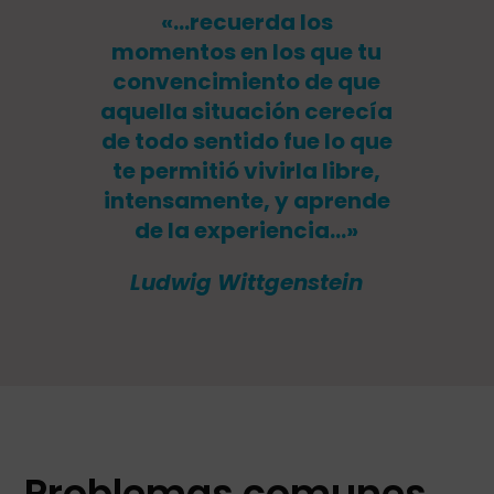
«…recuerda los
momentos en los que tu
convencimiento de que
aquella situación cerecía
de todo sentido fue lo que
te permitió vivirla libre,
intensamente, y aprende
de la experiencia…»
Ludwig Wittgenstein
Problemas comunes