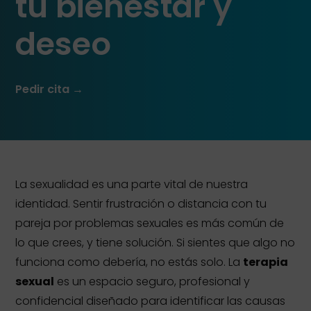
tu bienestar y
deseo
Pedir cita →
La sexualidad es una parte vital de nuestra
identidad. Sentir frustración o distancia con tu
pareja por problemas sexuales es más común de
lo que crees, y tiene solución. Si sientes que algo no
funciona como debería, no estás solo. La
terapia
sexual
es un espacio seguro, profesional y
confidencial diseñado para identificar las causas