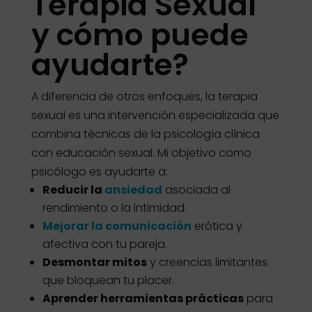
Terapia Sexual
y cómo puede
ayudarte?
A diferencia de otros enfoques, la terapia
sexual es una intervención especializada que
combina técnicas de la psicología clínica
con educación sexual. Mi objetivo como
psicólogo es ayudarte a:
Reducir la
ansiedad
asociada al
rendimiento o la intimidad.
Mejorar la comunicación
erótica y
afectiva con tu pareja.
Desmontar mitos
y creencias limitantes
que bloquean tu placer.
Aprender herramientas prácticas
para