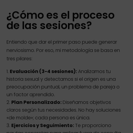
¿Cómo es el proceso
de las sesiones?
Entiendo que dar el primer paso puede generar
nerviosismo. Por eso, mi metodología se basa en
tres pilares:
Evaluación (3-4 sesiones):
Analizamos tu
historia sexual y detectamos si el origen es una
preocupación puntual, un problema de pareja o
un factor aprendido.
Plan Personalizado:
Diseñamos objetivos
claros según tus necesidades. No hay soluciones
«de molde»; cada persona es única.
Ejercicios y Seguimiento:
Te proporciono