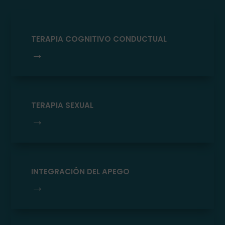
TERAPIA COGNITIVO CONDUCTUAL
→
TERAPIA SEXUAL
→
INTEGRACIÓN DEL APEGO
→