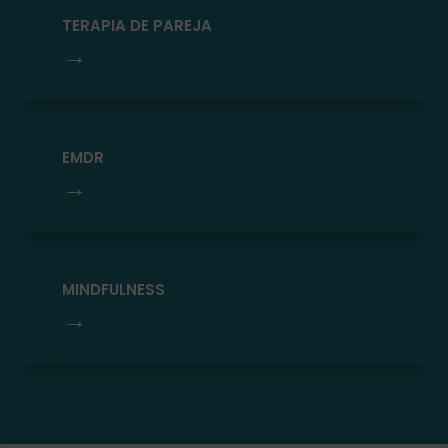
TERAPIA DE PAREJA
→
EMDR
→
MINDFULNESS
→