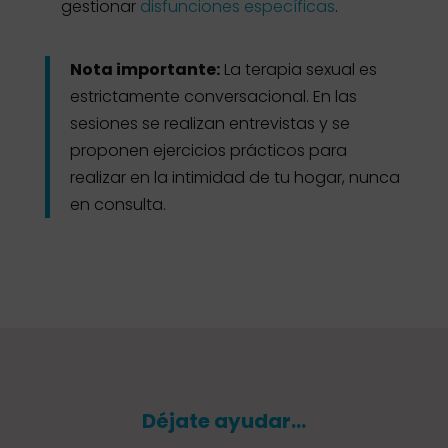
gestionar
disfunciones específicas
.
Nota importante:
La terapia sexual es
estrictamente conversacional. En las
sesiones se realizan entrevistas y se
proponen ejercicios prácticos para
realizar en la intimidad de tu hogar, nunca
en consulta.
Déjate ayudar…