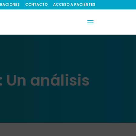
RACIONES
CONTACTO
ACCESO A PACIENTES
 Un análisis