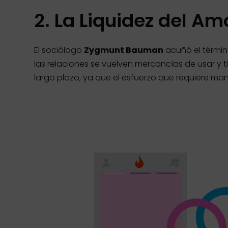
2. La Liquidez del Am
El sociólogo
Zygmunt Bauman
acuñó el térmi
las relaciones se vuelven mercancías de usar y t
largo plazo, ya que el esfuerzo que requiere ma