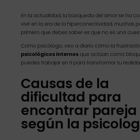
En la actualidad, la búsqueda del amor se ha c
vivir en la era de la hiperconectividad, mucha
primero que debes saber es que no es una cuest
Como psicólogo, veo a diario cómo la frustrac
psicológicos internos
que actúan como bloqueo
puedes trabajar en ti para transformar tu realida
Causas de la
dificultad para
encontrar pareja
según la psicolog