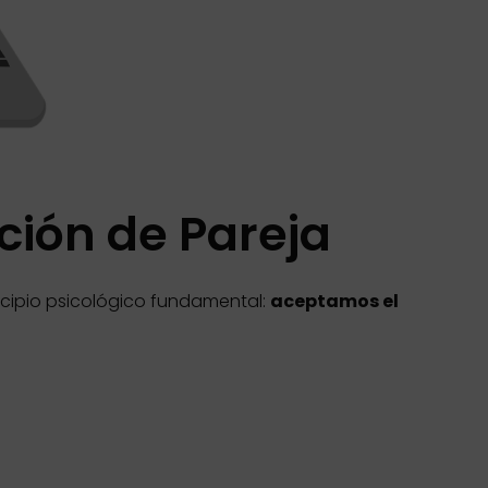
ción de Pareja
rincipio psicológico fundamental:
aceptamos el