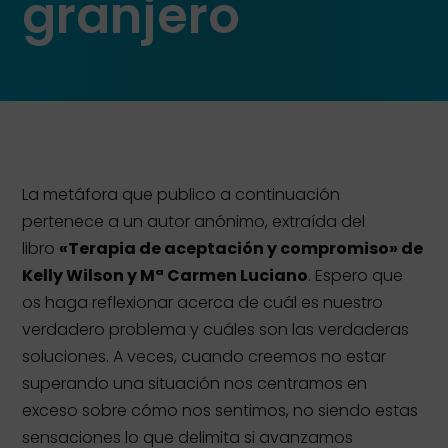
granjero
La metáfora que publico a continuación
pertenece a un autor anónimo, extraída del
libro
«Terapia de aceptación y compromiso» de
Kelly Wilson y Mª Carmen Luciano
. Espero que
os haga reflexionar acerca de cuál es nuestro
verdadero problema y cuáles son las verdaderas
soluciones. A veces, cuando creemos no estar
superando una situación nos centramos en
exceso sobre cómo nos sentimos, no siendo estas
sensaciones lo que delimita si avanzamos