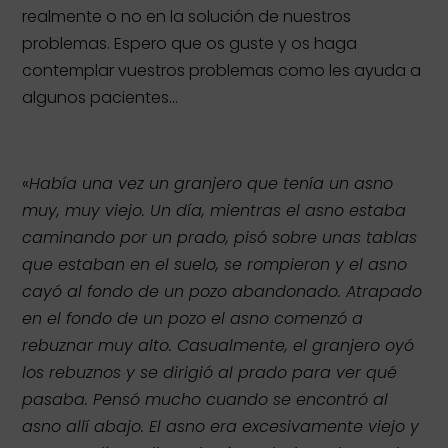
realmente o no en la solución de nuestros
problemas. Espero que os guste y os haga
contemplar vuestros problemas como les ayuda a
algunos pacientes…
«
Había una vez un granjero que tenía un asno
muy, muy viejo. Un día, mientras el asno estaba
caminando por un prado, pisó sobre unas tablas
que estaban en el suelo, se rompieron y el asno
cayó al fondo de un pozo abandonado. Atrapado
en el fondo de un pozo el asno comenzó a
rebuznar muy alto. Casualmente, el granjero oyó
los rebuznos y se dirigió al prado para ver qué
pasaba. Pensó mucho cuando se encontró al
asno allí abajo. El asno era excesivamente viejo y