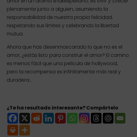
amor en un drama shakesperiano; es
vivir y crecer
plenamente junto a alguien, asumiendo la
responsabilidad de nuestra propia felicidad,
respetando sus límites y celebrando la libertad
mutua.
Ahora que has desenmascarado lo que no es el
amor, ¿estás listo para construir el amor? El camino
es menos fácil que una película de hollywood,
pero la recompensa es infinitamente más real y
duradera…
¿Te ha resultado interesante? Compártelo