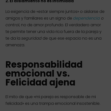
2.
El aislamiento no es intimidad
La exigencia de «estar siempre juntos» o aislarse de
amigos y familiares es un signo de
dependencia
o
control
, no de amor profundo. El verdadero amor
te permite tener una vida rica fuera de la pareja y
te da la
seguridad
de que ese espacio no es una
amenaza.
Responsabilidad
emocional vs.
Felicidad ajena
El mito de que «mi pareja es responsable de mi
felicidad» es una trampa emocional insostenible.