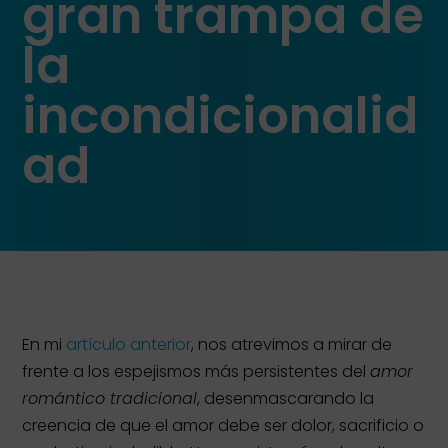
gran trampa de
la
incondicionalid
ad
En mi
artículo anterior
, nos atrevimos a mirar de
frente a los espejismos más persistentes del
amor
romántico tradicional
, desenmascarando la
creencia de que el amor debe ser dolor, sacrificio o