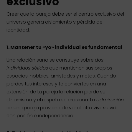
exclusivo
Creer que la pareja debe ser el centro exclusivo del
universo genera aislamiento y pérdida de
identidad.
1.
Mantener tu «yo» individual es fundamental
Una relación sana se construye sobre
dos
individuos sólidos
que mantienen sus propios
espacios, hobbies, amistades y metas. Cuando
pierdes tus intereses y te conviertes en una
extensión de tu pareja la relación pierde su
dinamismo y el respeto se erosiona. La
admiración
en una pareja proviene de ver al otro vivir su vida
con pasión e independencia.