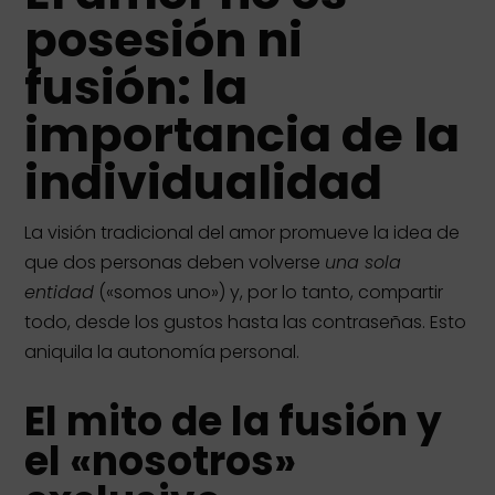
posesión ni
fusión: la
importancia de la
individualidad
La visión tradicional del amor promueve la idea de
que dos personas deben volverse
una sola
entidad
(«somos uno») y, por lo tanto, compartir
todo, desde los gustos hasta las contraseñas. Esto
aniquila la autonomía personal.
El mito de la fusión y
el «nosotros»