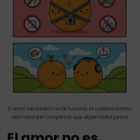
El amor verdadero no te fusiona, te celebra entero:
dos naranjas completas que eligen brillar juntas
El amor no es