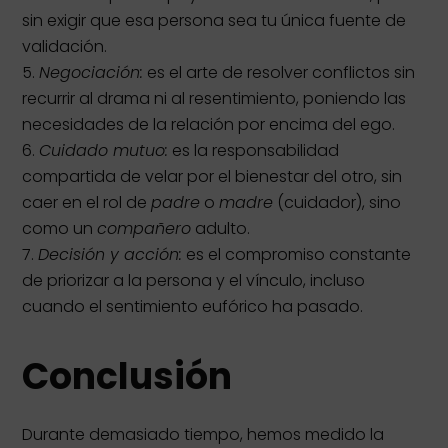
sin exigir que esa persona sea tu única fuente de
validación.
Negociación:
es el arte de resolver conflictos sin
recurrir al drama ni al resentimiento, poniendo las
necesidades de la relación por encima del ego.
Cuidado mutuo:
es la responsabilidad
compartida de velar por el bienestar del otro, sin
caer en el rol de
padre
o
madre
(cuidador), sino
como un
compañero
adulto.
Decisión y acción:
es el compromiso constante
de priorizar a la persona y el vínculo, incluso
cuando el sentimiento eufórico ha pasado.
Conclusión
Durante demasiado tiempo, hemos medido la