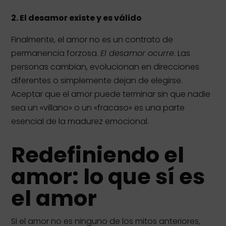
2.
El desamor existe y es válido
Finalmente, el amor no es un contrato de
permanencia forzosa.
El desamor ocurre
. Las
personas cambian, evolucionan en direcciones
diferentes o simplemente dejan de elegirse.
Aceptar que el amor puede terminar sin que nadie
sea un «villano» o un «fracaso» es una parte
esencial de la madurez emocional.
Redefiniendo el
amor: lo que sí es
el amor
Si el amor no es ninguno de los mitos anteriores,