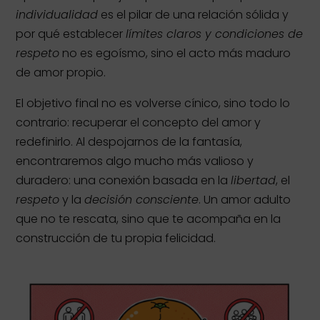
individualidad
es el pilar de una relación sólida y
por qué establecer
límites claros y condiciones de
respeto
no es egoísmo, sino el acto más maduro
de amor propio.
El objetivo final no es volverse cínico, sino todo lo
contrario: recuperar el concepto del amor y
redefinirlo. Al despojarnos de la fantasía,
encontraremos algo mucho más valioso y
duradero: una conexión basada en la
libertad
, el
respeto
y la
decisión consciente
. Un amor adulto
que no te rescata, sino que te acompaña en la
construcción de tu propia felicidad.