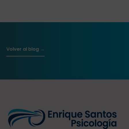
Volver al blog →