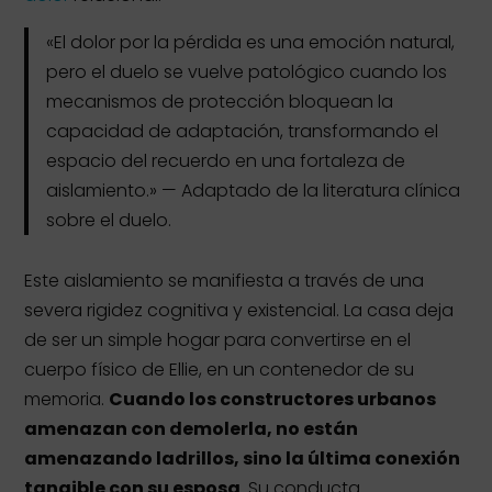
«El dolor por la pérdida es una emoción natural,
pero el duelo se vuelve patológico cuando los
mecanismos de protección bloquean la
capacidad de adaptación, transformando el
espacio del recuerdo en una fortaleza de
aislamiento.» — Adaptado de la literatura clínica
sobre el duelo.
Este aislamiento se manifiesta a través de una
severa rigidez cognitiva y existencial. La casa deja
de ser un simple hogar para convertirse en el
cuerpo físico de Ellie, en un contenedor de su
memoria.
Cuando los constructores urbanos
amenazan con demolerla, no están
amenazando ladrillos, sino la última conexión
tangible con su esposa
. Su conducta