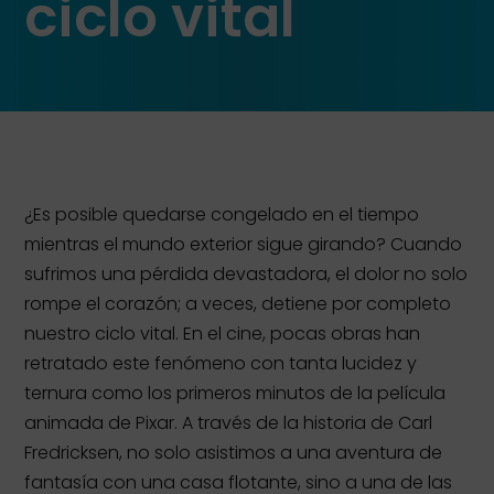
ciclo vital
¿Es posible quedarse congelado en el tiempo
mientras el mundo exterior sigue girando? Cuando
sufrimos una pérdida devastadora, el dolor no solo
rompe el corazón; a veces, detiene por completo
nuestro ciclo vital. En el cine, pocas obras han
retratado este fenómeno con tanta lucidez y
ternura como los primeros minutos de la película
animada de Pixar. A través de la historia de Carl
Fredricksen, no solo asistimos a una aventura de
fantasía con una casa flotante, sino a una de las