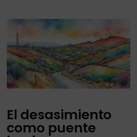
El desasimiento
como puente