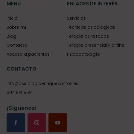
MENU
ENLACES DE INTERÉS
Inicio
Servicios
Sobre mí
Técnicas psicológicas
Blog
Terapia para todos
Contacto
Terapia presencial y online
Acceso a pacientes
Psicopatología
CONTACTO
info@psicologiaenriquesantos.es
604 814 859
¡Síguenos!