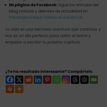
Mi página de Facebook:
Sigue los artículos del
blog, noticias y debates de actualidad en
Psicología Enrique Santos en Facebook
.
La vida es una hermosa aventura que continúa, y
hoy es un día perfecto para soltar el lastre y
empezar a escribir tu próximo capítulo.
¿Te ha resultado interesante? Compártelo