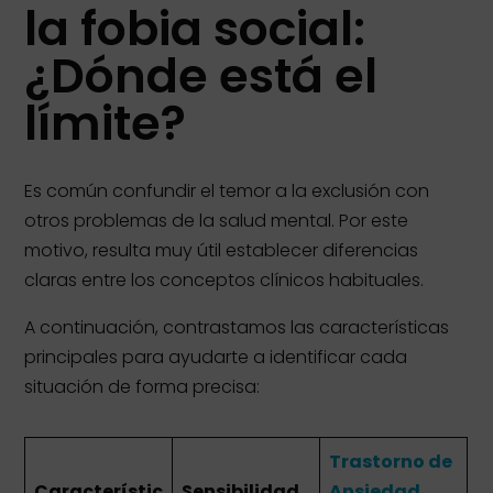
la
fobia social
:
¿Dónde está el
límite?
Es común confundir el temor a la exclusión con
otros problemas de la salud mental. Por este
motivo, resulta muy útil establecer diferencias
claras entre los conceptos clínicos habituales.
A continuación, contrastamos las características
principales para ayudarte a identificar cada
situación de forma precisa:
Trastorno de
Característic
Sensibilidad
Ansiedad