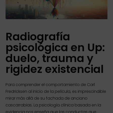
Radiografía
psicológica en Up:
duelo, trauma y
rigidez existencial
Para comprender el comportamiento de Carl
Fredricksen al inicio de la película, es imprescindible
mirar más allá de su fachada de anciano
cascarrabias. La psicología clínica basada en la
evidencia nos enseña que las conductas que