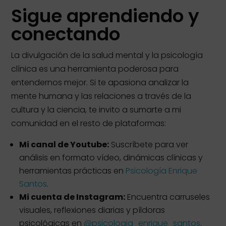
Sigue aprendiendo y
conectando
La divulgación de la salud mental y la psicología
clínica es una herramienta poderosa para
entendernos mejor. Si te apasiona analizar la
mente humana y las relaciones a través de la
cultura y la ciencia, te invito a sumarte a mi
comunidad en el resto de plataformas:
Mi canal de Youtube:
Suscríbete para ver
análisis en formato vídeo, dinámicas clínicas y
herramientas prácticas en
Psicología Enrique
Santos
.
Mi cuenta de Instagram:
Encuentra carruseles
visuales, reflexiones diarias y píldoras
psicológicas en
@psicologia_enrique_santos
.