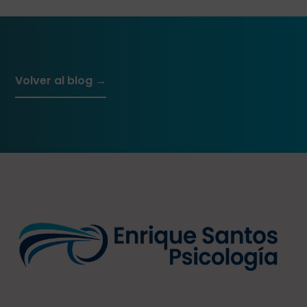
Volver al blog →