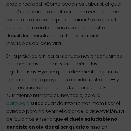
propia realidad. ¿Cómo podemos saber si, al igual
que Carl, estamos arrastrando una casa llena de
recuerdos que nos impide caminar? La respuesta
se encuentra en la observación de nuestra
flexibilidad psicológica ante los cambios
inevitables del ciclo vital.
En la práctica clínica, a menudo nos encontramos
con personas que han sufrido pérdidas
significativas —ya sea por fallecimiento, rupturas
sentimentales o proyectos de vida frustrados— y
que reaccionan congelando su presente. El
sufrimiento humano es inevitable, pero la
patología
surge cuando intentamos momificar el
pasado para no sentir el dolor de la aceptación. La
película nos enseña que
el duelo saludable no
consiste en olvidar al ser querido
, sino en