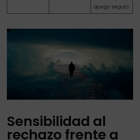
apego seguro.
Sensibilidad al
rechazo frente a