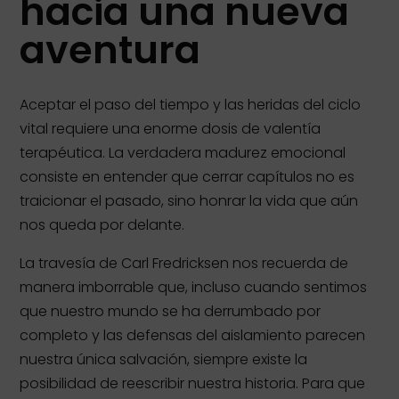
hacia una nueva
aventura
Aceptar el paso del tiempo y las heridas del ciclo
vital requiere una enorme dosis de valentía
terapéutica. La verdadera madurez emocional
consiste en entender que cerrar capítulos no es
traicionar el pasado, sino honrar la vida que aún
nos queda por delante.
La travesía de Carl Fredricksen nos recuerda de
manera imborrable que, incluso cuando sentimos
que nuestro mundo se ha derrumbado por
completo y las defensas del aislamiento parecen
nuestra única salvación, siempre existe la
posibilidad de reescribir nuestra historia. Para que