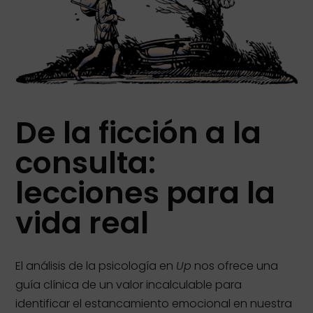
De la ficción a la
consulta:
lecciones para la
vida real
El análisis de la psicología en
Up
nos ofrece una
guía clínica de un valor incalculable para
identificar el estancamiento emocional en nuestra