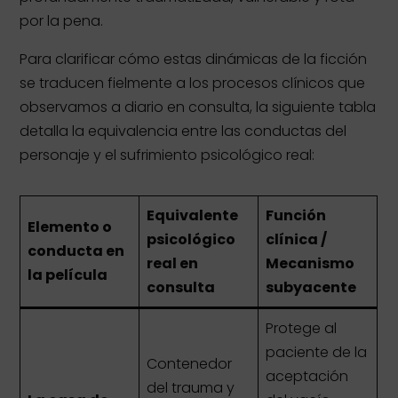
por la pena.
Para clarificar cómo estas dinámicas de la ficción
se traducen fielmente a los procesos clínicos que
observamos a diario en consulta, la siguiente tabla
detalla la equivalencia entre las conductas del
personaje y el sufrimiento psicológico real:
Equivalente
Función
Elemento o
psicológico
clínica /
conducta en
real en
Mecanismo
la película
consulta
subyacente
Protege al
paciente de la
Contenedor
aceptación
del trauma y