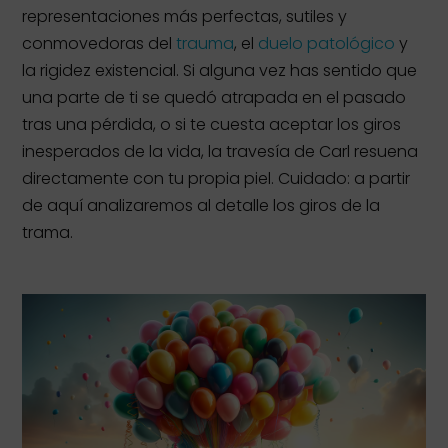
representaciones más perfectas, sutiles y
conmovedoras del
trauma
, el
duelo patológico
y
la rigidez existencial. Si alguna vez has sentido que
una parte de ti se quedó atrapada en el pasado
tras una pérdida, o si te cuesta aceptar los giros
inesperados de la vida, la travesía de Carl resuena
directamente con tu propia piel. Cuidado: a partir
de aquí analizaremos al detalle los giros de la
trama.