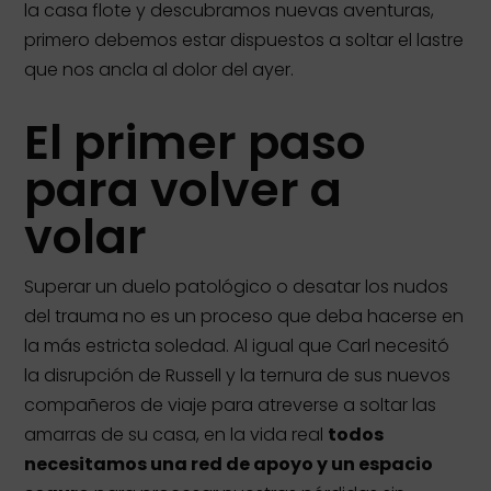
la casa flote y descubramos nuevas aventuras,
primero debemos estar dispuestos a soltar el lastre
que nos ancla al dolor del ayer.
El primer paso
para volver a
volar
Superar un duelo patológico o desatar los nudos
del trauma no es un proceso que deba hacerse en
la más estricta soledad. Al igual que Carl necesitó
la disrupción de Russell y la ternura de sus nuevos
compañeros de viaje para atreverse a soltar las
amarras de su casa, en la vida real
todos
necesitamos una red de apoyo y un espacio