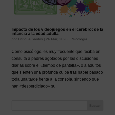
Impacto de los videojuegos en el cerebro: de la
infancia a la edad adulta
por
Enrique Santos
|
26 Mar, 2026
|
Psicología
Como psicólogo, es muy frecuente que reciba en
consulta a padres agotados por las discusiones
diarias sobre el «tiempo de pantalla», o a adultos
que sienten una profunda culpa tras haber pasado
toda una tarde frente a la consola, sintiendo que
han «desperdiciado» su...
Buscar