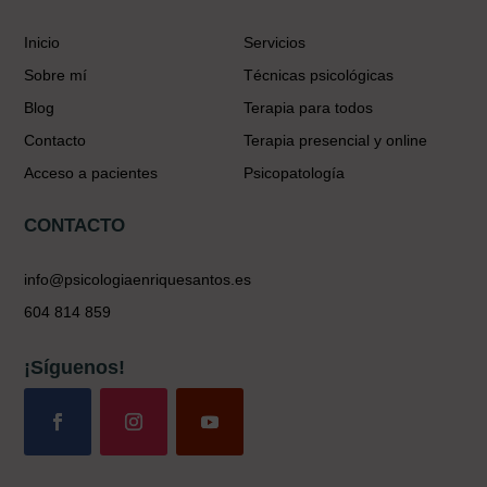
Inicio
Servicios
Sobre mí
Técnicas psicológicas
Blog
Terapia para todos
Contacto
Terapia presencial y online
Acceso a pacientes
Psicopatología
CONTACTO
info@psicologiaenriquesantos.es
604 814 859
¡Síguenos!