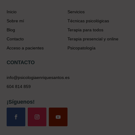
Inicio
Servicios
Sobre mí
Técnicas psicológicas
Blog
Terapia para todos
Contacto
Terapia presencial y online
Acceso a pacientes
Psicopatología
CONTACTO
info@psicologiaenriquesantos.es
604 814 859
¡Síguenos!