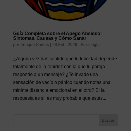
Guía Completa sobre el Apego Ansioso:
Síntomas, Causas y Cómo Sanar
por
Enrique Santos
|
28 Feb, 2026
|
Psicología
¿Alguna vez has sentido que tu felicidad depende
totalmente de la rapidez con la que tu pareja
responde a un mensaje? ¿Te invade una
sensación de vacío o pánico cuando notas una
mínima distancia emocional en el otro? Si la
respuesta es sí, es muy probable que estés...
Buscar