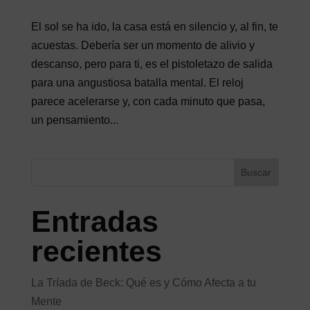
El sol se ha ido, la casa está en silencio y, al fin, te
acuestas. Debería ser un momento de alivio y
descanso, pero para ti, es el pistoletazo de salida
para una angustiosa batalla mental. El reloj
parece acelerarse y, con cada minuto que pasa,
un pensamiento...
Buscar
Entradas
recientes
La Tríada de Beck: Qué es y Cómo Afecta a tu
Mente