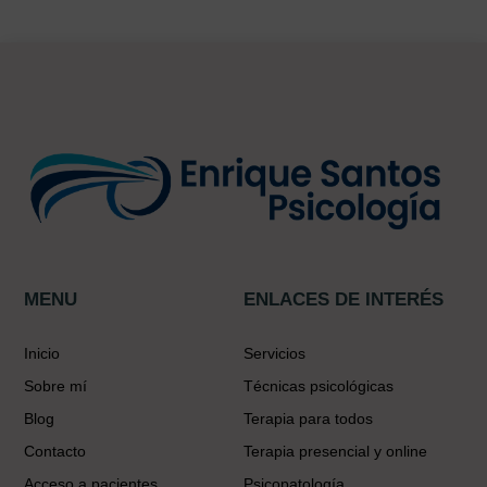
MENU
ENLACES DE INTERÉS
Inicio
Servicios
Sobre mí
Técnicas psicológicas
Blog
Terapia para todos
Contacto
Terapia presencial y online
Acceso a pacientes
Psicopatología