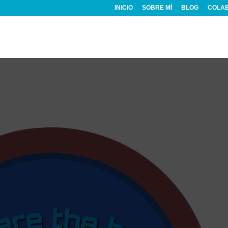
INICIO
SOBRE MÍ
BLOG
COLA