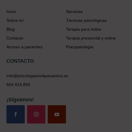
Inicio
Servicios
Sobre mí
Técnicas psicológicas
Blog
Terapia para todos
Contacto
Terapia presencial y online
Acceso a pacientes
Psicopatología
CONTACTO
info@psicologiaenriquesantos.es
604 814 859
¡Síguenos!