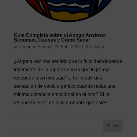
Guía Completa sobre el Apego Ansioso:
Síntomas, Causas y Cómo Sanar
por
Enrique Santos
|
28 Feb, 2026
|
Psicología
¿Alguna vez has sentido que tu felicidad depende
totalmente de la rapidez con la que tu pareja
responde a un mensaje? ¿Te invade una
sensación de vacío o pánico cuando notas una
mínima distancia emocional en el otro? Si la
respuesta es sí, es muy probable que estés...
Buscar