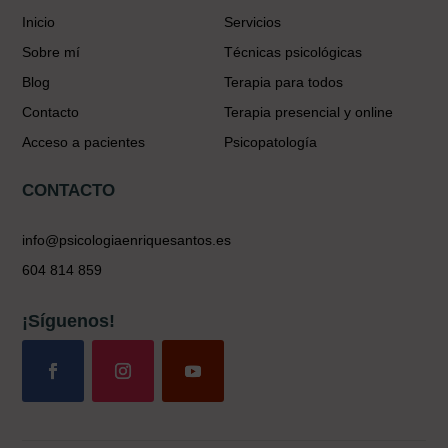
Inicio
Servicios
Sobre mí
Técnicas psicológicas
Blog
Terapia para todos
Contacto
Terapia presencial y online
Acceso a pacientes
Psicopatología
CONTACTO
info@psicologiaenriquesantos.es
604 814 859
¡Síguenos!