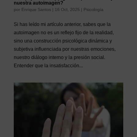
nuestra autoimagen?
por
Enrique Santos
|
16 Oct, 2025
|
Psicología
Si has leído mi artículo anterior, sabes que la
autoimagen no es un reflejo fijo de la realidad,
sino una construcción psicológica dinámica y
subjetiva influenciada por nuestras emociones,
nuestro diálogo interno y la presión social.
Entender que la insatisfacción...