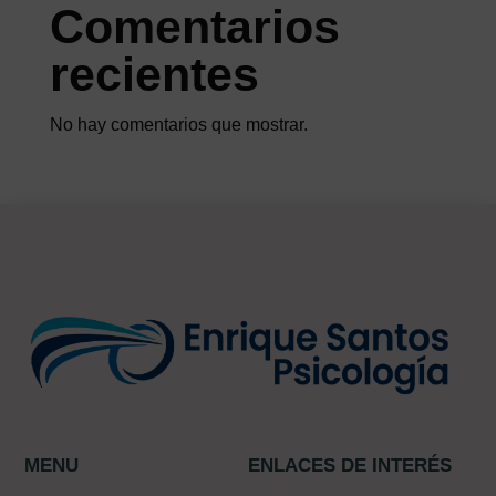
Comentarios
recientes
No hay comentarios que mostrar.
MENU
ENLACES DE INTERÉS