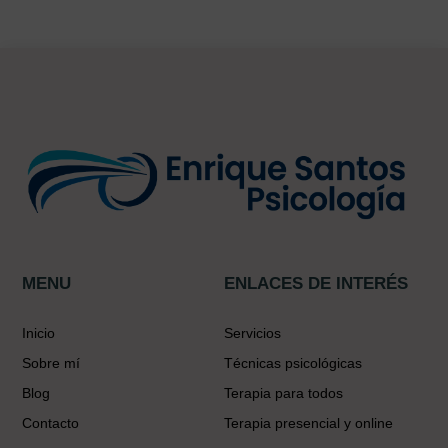
MENU
ENLACES DE INTERÉS
Inicio
Servicios
Sobre mí
Técnicas psicológicas
Blog
Terapia para todos
Contacto
Terapia presencial y online