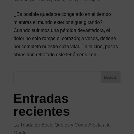
¿Es posible quedarse congelado en el tiempo
mientras el mundo exterior sigue girando?
Cuando sufrimos una pérdida devastadora, el
dolor no solo rompe el corazón; a veces, detiene
por completo nuestro ciclo vital. En el cine, pocas
obras han retratado este fenómeno con...
Buscar
Entradas
recientes
La Tríada de Beck: Qué es y Cómo Afecta a tu
Mente